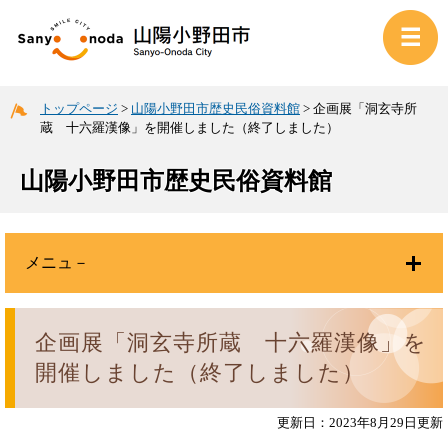
トップページ
>
山陽小野田市歴史民俗資料館
>
企画展「洞玄寺所
蔵 十六羅漢像」を開催しました（終了しました）
山陽小野田市歴史民俗資料館
メニュ－
企画展「洞玄寺所蔵 十六羅漢像」を
開催しました（終了しました）
更新日：2023年8月29日更新