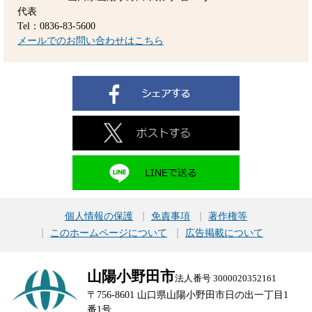
代表
Tel：0836-83-5600
メールでのお問い合わせはこちら
個人情報の保護
免責事項
著作権等
このホームページについて
広告掲載について
山陽小野田市
法人番号 3000020352161
〒756-8601 山口県山陽小野田市日の出一丁目1
番1号