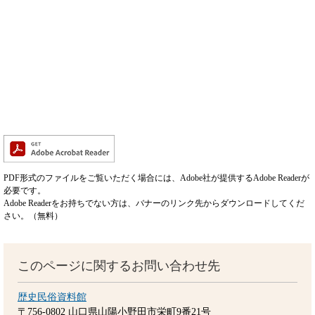
PDF形式のファイルをご覧いただく場合には、Adobe社が提供するAdobe Readerが
必要です。
Adobe Readerをお持ちでない方は、バナーのリンク先からダウンロードしてくだ
さい。（無料）
このページに関するお問い合わせ先
歴史民俗資料館
〒756-0802
山口県山陽小野田市栄町9番21号