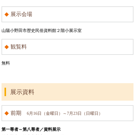
展示会場
山陽小野田市歴史民俗資料館２階小展示室
観覧料
無料
展示資料
前期
6月16日（金曜日）～7月23日（日曜日）
第一尊者～第八尊者／資料展示