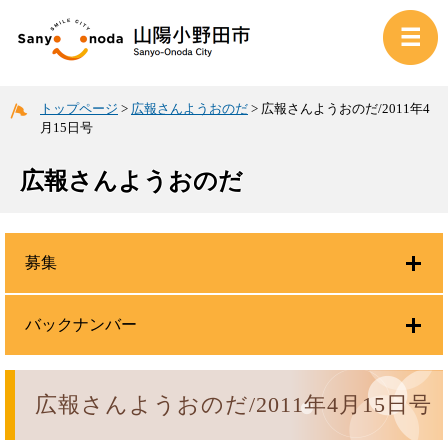
トップページ
>
広報さんようおのだ
>
広報さんようおのだ/2011年4
月15日号
広報さんようおのだ
募集
バックナンバー
広報さんようおのだ/2011年4月15日号