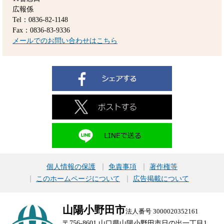
広報係
Tel：0836-82-1148
Fax：0836-83-9336
メールでのお問い合わせはこちら
個人情報の保護
免責事項
著作権等
このホームページについて
広告掲載について
山陽小野田市
法人番号 3000020352161
〒756-8601 山口県山陽小野田市日の出一丁目1