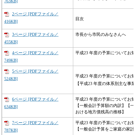
763KB]
2ページ [PDFファイル／
目次
416KB]
3ページ [PDFファイル／
市長から市民のみなさんへ
455KB]
4ページ [PDFファイル／
平成23 年度の予算についてお
749KB]
5ページ [PDFファイル／
平成23 年度の予算についてお
524KB]
【平成23 年度の体系別主な事
6ページ [PDFファイル／
平成23 年度の予算についてお
【一般会計予算額の内訳】【一
634KB]
おける地方債残高の推移】
7ページ [PDFファイル／
平成23 年度の予算についてお
【一般会計予算をご家庭の家計
787KB]