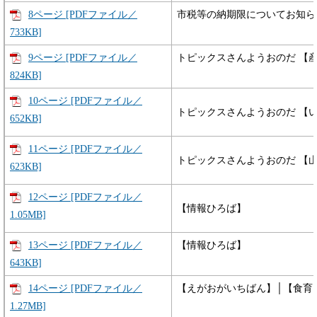
8ページ [PDFファイル／
市税等の納期限についてお知ら
733KB]
9ページ [PDFファイル／
トピックスさんようおのだ 【
824KB]
10ページ [PDFファイル／
トピックスさんようおのだ 【
652KB]
11ページ [PDFファイル／
トピックスさんようおのだ 【
623KB]
12ページ [PDFファイル／
【情報ひろば】
1.05MB]
13ページ [PDFファイル／
【情報ひろば】
643KB]
14ページ [PDFファイル／
【えがおがいちばん】│【食育
1.27MB]