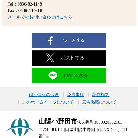
Tel：0836-82-1148
Fax：0836-83-9336
メールでのお問い合わせはこちら
個人情報の保護
免責事項
著作権等
このホームページについて
広告掲載について
山陽小野田市
法人番号 3000020352161
〒756-8601 山口県山陽小野田市日の出一丁目1
番1号