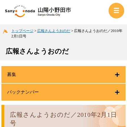
トップページ
>
広報さんようおのだ
>
広報さんようおのだ／2010年
2月1日号
広報さんようおのだ
募集
バックナンバー
広報さんようおのだ／2010年2月1日
号