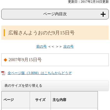
更新日：2017年2月16日更新
ページ内目次
広報さんようおのだ9月15日号
前の号
＜＜ ＞＞
次の号
2007年9月15日号
全ページ版（3.00M）はこちらからどうぞ
表のサイズを切り替える
ページ
サイズ
主な内容