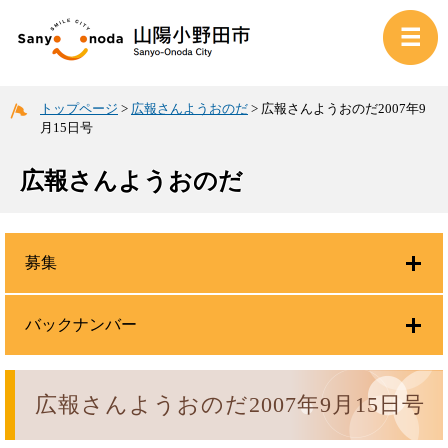
トップページ
>
広報さんようおのだ
>
広報さんようおのだ2007年9
月15日号
広報さんようおのだ
募集
バックナンバー
広報さんようおのだ2007年9月15日号