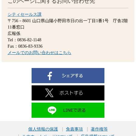
このページに関するお問い合わせ先
シティセールス課
〒756－8601
山口県山陽小野田市日の出一丁目1番1号 庁舎2階
11番窓口
広報係
Tel：0836-82-1148
Fax：0836-83-9336
メールでのお問い合わせはこちら
個人情報の保護
免責事項
著作権等