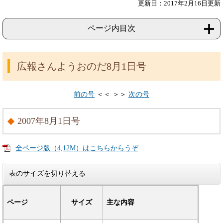
更新日：2017年2月16日更新
ページ内目次
広報さんようおのだ8月1日号
前の号
＜＜ ＞＞
次の号
2007年8月1日号
全ページ版（4,12M）はこちらからうぞ
表のサイズを切り替える
ページ
サイズ
主な内容