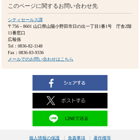
このページに関するお問い合わせ先
シティセールス課
〒756－8601
山口県山陽小野田市日の出一丁目1番1号 庁舎2階
11番窓口
広報係
Tel：0836-82-1148
Fax：0836-83-9336
メールでのお問い合わせはこちら
個人情報の保護
免責事項
著作権等