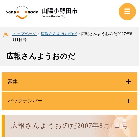
トップページ
>
広報さんようおのだ
>
広報さんようおのだ2007年8
月1日号
広報さんようおのだ
募集
バックナンバー
広報さんようおのだ2007年8月1日号