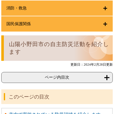
消防・救急
国民保護関係
山陽小野田市の自主防災活動を紹介し
ます
更新日：2024年2月28日更新
ページ内目次
このページの目次