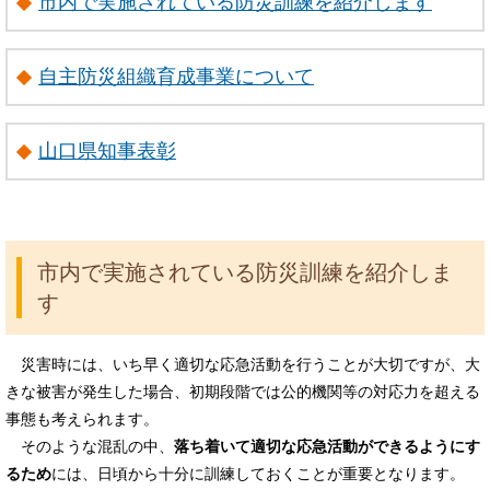
市内で実施されている防災訓練を紹介します
自主防災組織育成事業について
山口県知事表彰
市内で実施されている防災訓練を紹介しま
す
災害時には、いち早く適切な応急活動を行うことが大切ですが、大
きな被害が発生した場合、初期段階では公的機関等の対応力を超える
事態も考えられます。
そのような混乱の中、
落ち着いて適切な応急活動ができるようにす
るため
には、日頃から十分に訓練しておくことが重要となります。