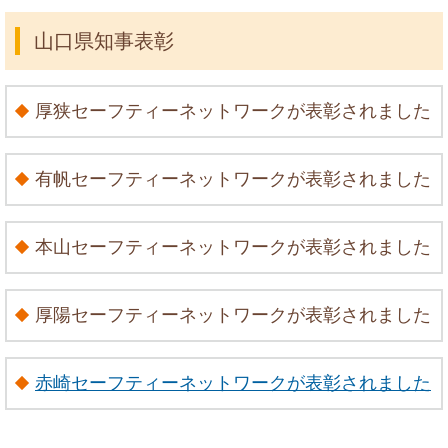
山口県知事表彰
厚狭セーフティーネットワークが表彰されました
有帆セーフティーネットワークが表彰されました
本山セーフティーネットワークが表彰されました
厚陽セーフティーネットワークが表彰されました
赤崎セーフティーネットワークが表彰されました