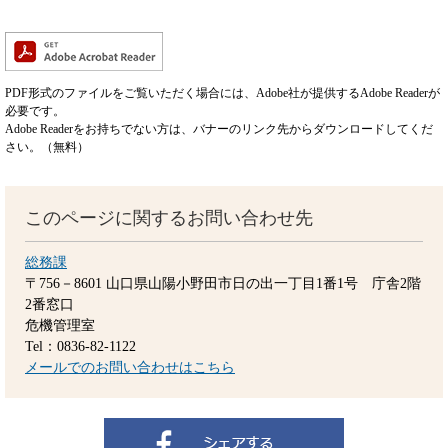
PDF形式のファイルをご覧いただく場合には、Adobe社が提供するAdobe Readerが
必要です。
Adobe Readerをお持ちでない方は、バナーのリンク先からダウンロードしてくだ
さい。（無料）
このページに関するお問い合わせ先
総務課
〒756－8601
山口県山陽小野田市日の出一丁目1番1号 庁舎2階
2番窓口
危機管理室
Tel：0836-82-1122
メールでのお問い合わせはこちら