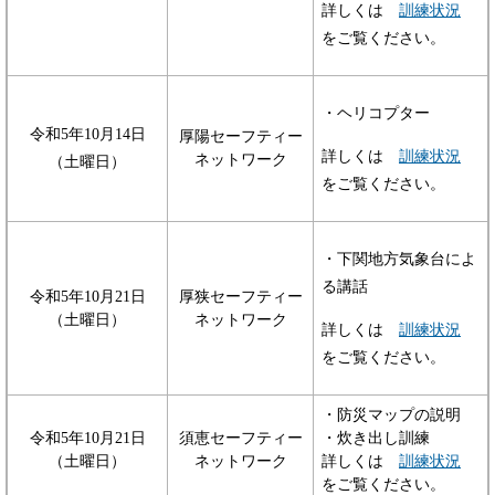
詳しくは
訓練状況
をご覧ください。
・ヘリコプター
令和5年10月14日
厚陽セーフティー
詳しくは
訓練状況
ネットワーク
（土曜日）
をご覧ください。
・下関地方気象台によ
る講話
令和5年10月21日
厚狭セーフティー
（土曜日）
ネットワーク
詳しくは
訓練状況
をご覧ください。
・防災マップの説明
令和5年10月21日
須恵セーフティー
・炊き出し訓練
（土曜日）
ネットワーク
詳しくは
訓練状況
をご覧ください。