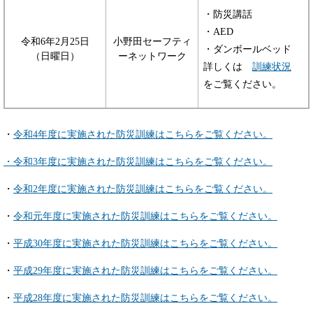
・防災講話
・AED
令和6年2月25日
小野田セーフティ
・ダンボールベッド
（日曜日）
ーネットワーク
詳しくは
訓練状況
をご覧ください。
・
令和4年度に実施された防災訓練はこちらをご覧ください。
・令和3年度に実施された防災訓練はこちらをご覧ください。
・
令和2年度に実施された防災訓練はこちらをご覧ください。
・
令和元年度に実施された防災訓練はこちらをご覧ください。
・
平成30年度に実施された防災訓練はこちらをご覧ください。
・
平成29年度に実施された防災訓練はこちらをご覧ください。
・
平成28年度に実施された防災訓練はこちらをご覧ください。