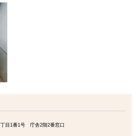
丁目1番1号 庁舎2階2番窓口