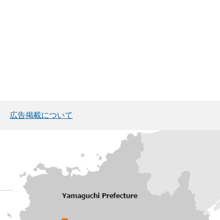
広告掲載について