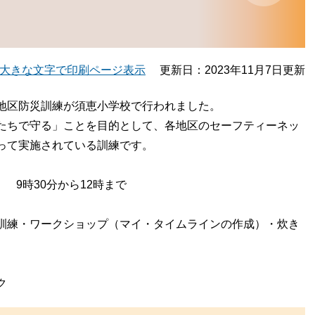
大きな文字で印刷ページ表示
更新日：2023年11月7日更新
地区防災訓練が須恵小学校で行われました。
たちで守る」ことを目的として、各地区のセーフティーネッ
って実施されている訓練です。
 9時30分から12時まで
練・ワークショップ（マイ・タイムラインの作成）・炊き
ク