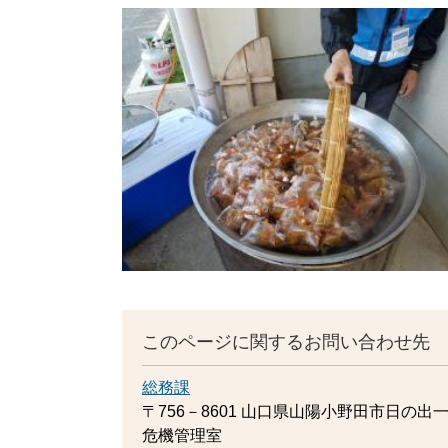
このページに関するお問い合わせ先
総務課
〒756－8601
山口県山陽小野田市日の出一
危機管理室