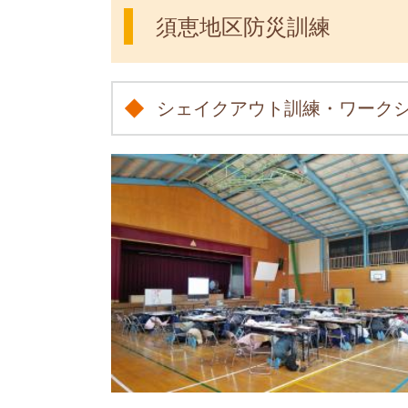
須恵地区防災訓練
シェイクアウト訓練・ワーク