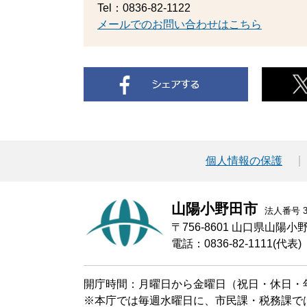
Tel：0836-82-1122
メールでのお問い合わせはこちら
個人情報の保護
山陽小野田市
法人番号 30
〒756-8601 山口県山陽
電話：0836-82-1111(代表)
開庁時間：月曜日から金曜日（祝日・休日・年
※本庁では毎週水曜日に、市民課・税務課で