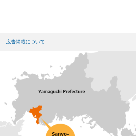
広告掲載について