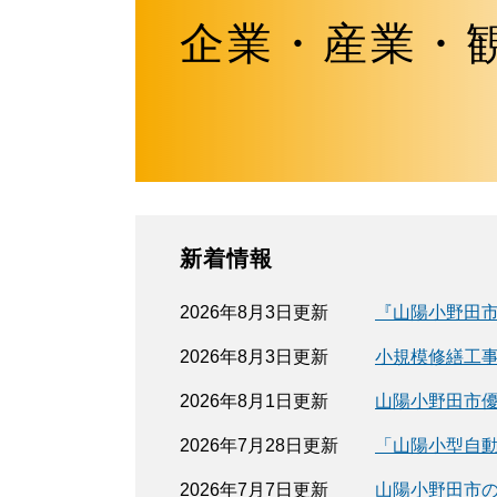
企業・産業・
新着情報
2026年8月3日更新
『山陽小野田
2026年8月3日更新
小規模修繕工
2026年8月1日更新
山陽小野田市
2026年7月28日更新
「山陽小型自
2026年7月7日更新
山陽小野田市