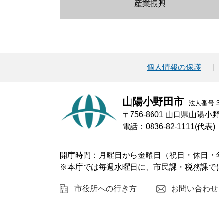
産業振興
個人情報の保護
山陽小野田市
法人番号 30
〒756-8601 山口県山陽
電話：0836-82-1111(代表)
開庁時間：月曜日から金曜日（祝日・休日・年
※本庁では毎週水曜日に、市民課・税務課で
市役所への行き方
お問い合わせ