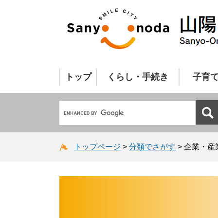
トップ
くらし・手続き
子育
トップページ
>
分類でさがす
>
企業・産