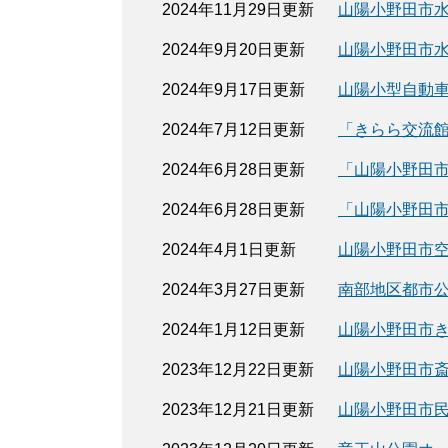
2024年11月29日更新
山陽小野田市
2024年9月20日更新
山陽小野田市
2024年9月17日更新
山陽小型自動
2024年7月12日更新
「きらら交流
2024年6月28日更新
「山陽小野田市
2024年6月28日更新
「山陽小野田
2024年4月1日更新
山陽小野田市
2024年3月27日更新
南部地区都市
2024年1月12日更新
山陽小野田市
2023年12月22日更新
山陽小野田市
2023年12月21日更新
山陽小野田市