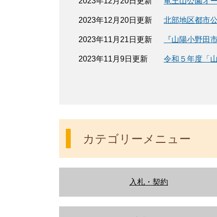
2023年12月20日更新
竜王山公園オ
2023年12月20日更新
北部地区都市
2023年11月21日更新
『山陽小野田
2023年11月9日更新
令和５年度「
カテゴリーメニュー
入札・契約