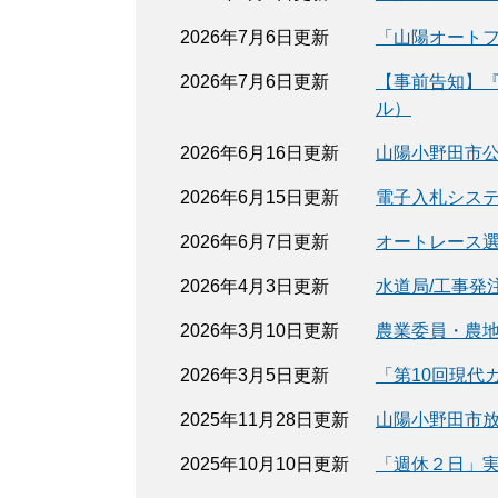
2026年7月6日更新
「山陽オートフ
2026年7月6日更新
【事前告知】
ル）
2026年6月16日更新
山陽小野田市
2026年6月15日更新
電子入札シス
2026年6月7日更新
オートレース
2026年4月3日更新
水道局/工事発
2026年3月10日更新
農業委員・農
2026年3月5日更新
「第10回現代
2025年11月28日更新
山陽小野田市
2025年10月10日更新
「週休２日」