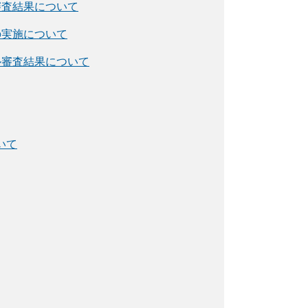
審査結果について
の実施について
ル審査結果について
いて