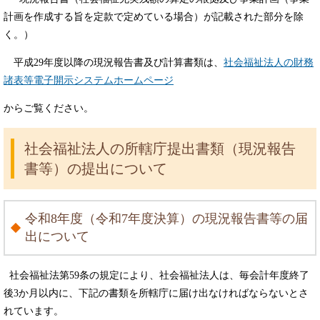
計画を作成する旨を定款で定めている場合）が記載された部分を除
く。）
平成29年度以降の現況報告書及び計算書類は、
社会福祉法人の財務
諸表等電子開示システムホームページ
からご覧ください。
社会福祉法人の所轄庁提出書類（現況報告
書等）の提出について
令和8年度（令和7年度決算）の現況報告書等の届
出について
社会福祉法第59条の規定により、社会福祉法人は、毎会計年度終了
後3か月以内に、下記の書類を所轄庁に届け出なければならないとさ
れています。