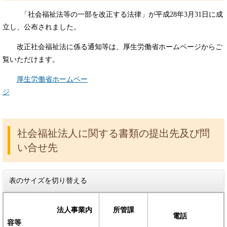
「社会福祉法等の一部を改正する法律」が平成28年3月31日に成
立し、公布されました。
改正社会福祉法に係る通知等は、厚生労働省ホームページからご
覧いただけます。
厚生労働省ホームペー
ジ
社会福祉法人に関する書類の提出先及び問
い合せ先
表のサイズを切り替える
法人事業内
所管課
電話
容等