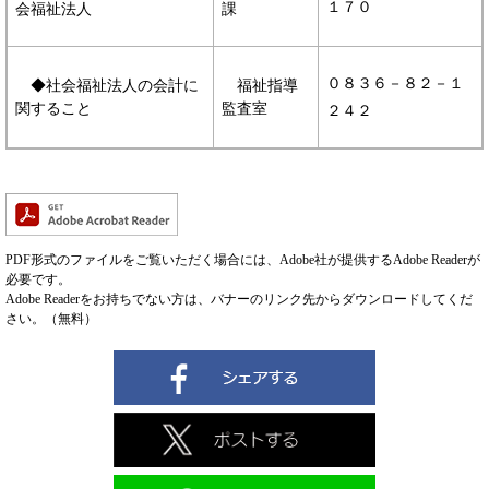
１７０
会福祉法人
課
０８３６－８２－１
◆社会福祉法人の会計に
福祉指導
関すること
監査室
２４２
PDF形式のファイルをご覧いただく場合には、Adobe社が提供するAdobe Readerが
必要です。
Adobe Readerをお持ちでない方は、バナーのリンク先からダウンロードしてくだ
さい。（無料）