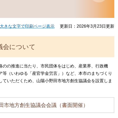
大きな文字で印刷ページ表示
更新日：2026年3月23日更新
議会について
略のの推進に当たり、市民団体をはじめ、産業界、行政機
ア等（いわゆる「産官学金労言」）など、本市のまちづくり
していただくため、山陽小野田市地方創生協議会を設置しま
田市地方創生協議会会議（書面開催）