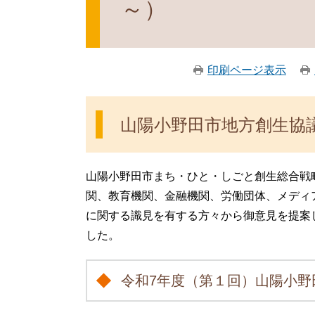
～）
印刷ページ表示
山陽小野田市地方創生協
山陽小野田市まち・ひと・しごと創生総合戦
関、教育機関、金融機関、労働団体、メディ
に関する識見を有する方々から御意見を提案
した。
令和7年度（第１回）山陽小野