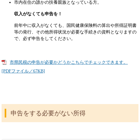
市内在住の誰かの扶養親族となっている方。
収入がなくても申告を！
前年中に収入がなくても、国民健康保険料の算出や所得証明書
等の発行、その他所得状況が必要な手続きの資料となりますの
で、必ず申告をしてください。
市県民税の申告が必要かどうかこちらでチェックできます。
[PDFファイル／67KB]
申告をする必要がない所得