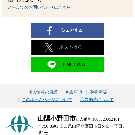
Tel：0836-82-1125
メールでのお問い合わせはこちら
個人情報の保護
免責事項
著作権等
このホームページについて
広告掲載について
山陽小野田市
法人番号 3000020352161
〒756-8601 山口県山陽小野田市日の出一丁目1
番1号