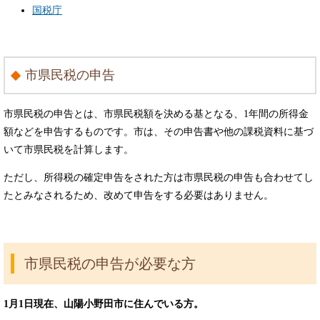
国税庁
市県民税の申告
市県民税の申告とは、市県民税額を決める基となる、1年間の所得金
額などを申告するものです。市は、その申告書や他の課税資料に基づ
いて市県民税を計算します。
ただし、所得税の確定申告をされた方は市県民税の申告も合わせてし
たとみなされるため、改めて申告をする必要はありません。
市県民税の申告が必要な方
1月1日現在、山陽小野田市に住んでいる方。