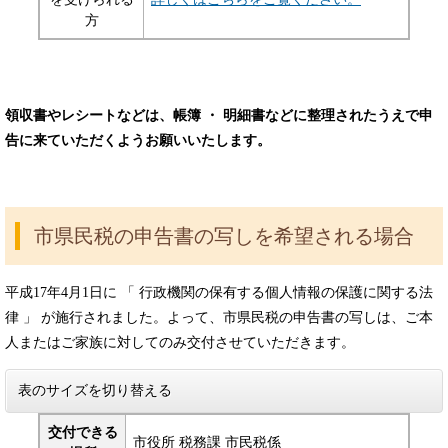
方
領収書やレシートなどは、帳簿 ・ 明細書などに整理されたうえで申
告に来ていただくようお願いいたします。
市県民税の申告書の写しを希望される場合
平成17年4月1日に 「 行政機関の保有する個人情報の保護に関する法
律 」 が施行されました。よって、市県民税の申告書の写しは、ご本
人またはご家族に対してのみ交付させていただきます。
表のサイズを切り替える
交付できる
市役所 税務課 市民税係