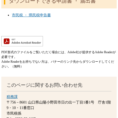
ダウンロードできる申請書 ・ 届出書
市民税 ・ 県民税申告書
PDF形式のファイルをご覧いただく場合には、Adobe社が提供するAdobe Readerが
必要です。
Adobe Readerをお持ちでない方は、バナーのリンク先からダウンロードしてくだ
さい。（無料）
このページに関するお問い合わせ先
税務課
〒756－8601
山口県山陽小野田市日の出一丁目1番1号 庁舎1階
9・10・11番窓口
市民税係