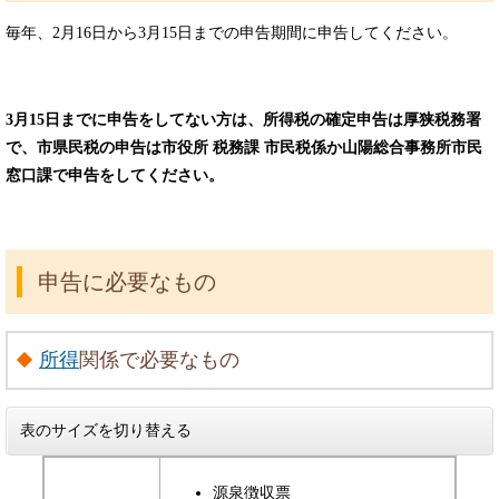
毎年、2月16日から3月15日までの申告期間に申告してください。
3月15日までに申告をしてない方は、所得税の確定申告は厚狭税務署
で、市県民税の申告は市役所 税務課 市民税係か山陽総合事務所市民
窓口課で申告をしてください。
申告に必要なもの
所得
関係で必要なもの
表のサイズを切り替える
源泉徴収票