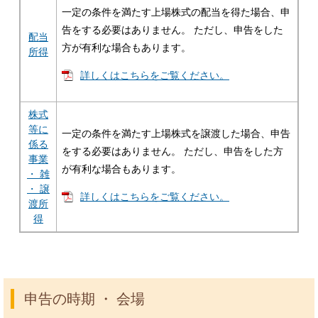
一定の条件を満たす上場株式の配当を得た場合、申
告をする必要はありません。 ただし、申告をした
配当
方が有利な場合もあります。
所得
詳しくはこちらをご覧ください。
株式
等に
一定の条件を満たす上場株式を譲渡した場合、申告
係る
をする必要はありません。 ただし、申告をした方
事業
が有利な場合もあります。
・ 雑
・ 譲
詳しくはこちらをご覧ください。
渡所
得
申告の時期 ・ 会場