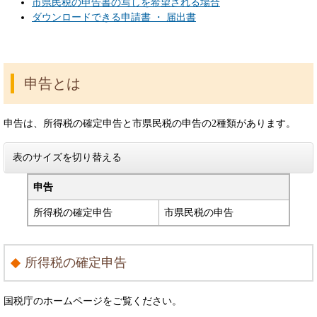
市県民税の申告書の写しを希望される場合
ダウンロードできる申請書 ・ 届出書
申告とは
申告は、所得税の確定申告と市県民税の申告の2種類があります。
表のサイズを切り替える
申告
所得税の確定申告
市県民税の申告
所得税の確定申告
国税庁のホームページをご覧ください。