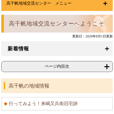
高千帆地域交流センター メニュー
高千帆地域交流センターへようこそ
更新日：2026年8月1日更新
新着情報
ページ内目次
高千帆の地域情報
行ってみよう！来嶋又兵衛旧宅跡