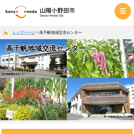
トップページ
>
高千帆地域交流センター
高千帆地域交流センター