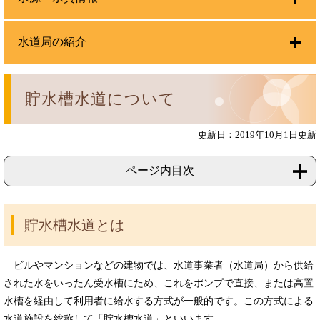
水道局の紹介
貯水槽水道について
更新日：2019年10月1日更新
ページ内目次
貯水槽水道とは
ビルやマンションなどの建物では、水道事業者（水道局）から供給
された水をいったん受水槽にため、これをポンプで直接、または高置
水槽を経由して利用者に給水する方式が一般的です。この方式による
水道施設を総称して「貯水槽水道」といいます。