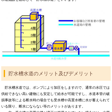
貯水槽水道のメリット及びデメリット
貯水槽水道では、ポンプにより加圧をしますので、通常の水圧では
供給できない高い建物にも安定して給水が可能ですし、水道本管の破
損事故等による断水時の場合でも受水槽や高置水槽に水が蓄えられて
いる限り、断水にならない等のメリットがあります。