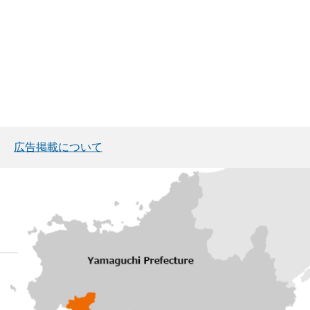
広告掲載について