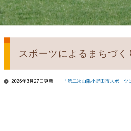
スポーツによるまちづく
2026年3月27日更新
「第二次山陽小野田市スポーツ