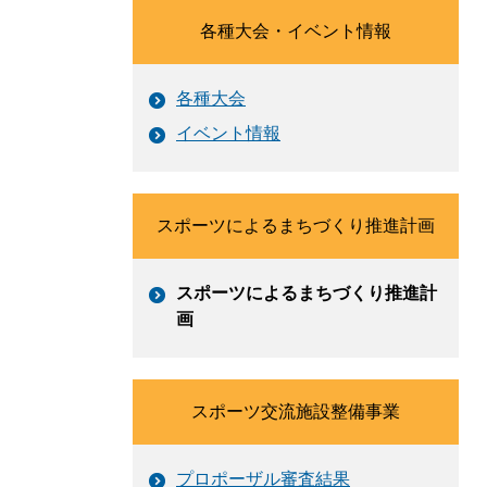
各種大会・イベント情報
各種大会
イベント情報
スポーツによるまちづくり推進計画
スポーツによるまちづくり推進計
画
スポーツ交流施設整備事業
プロポーザル審査結果