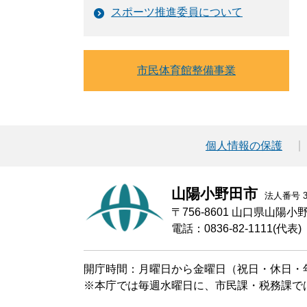
スポーツ推進委員について
市民体育館整備事業
個人情報の保護
山陽小野田市
法人番号 30
〒756-8601 山口県山陽
電話：0836-82-1111(代表)
開庁時間：月曜日から金曜日（祝日・休日・年
※本庁では毎週水曜日に、市民課・税務課で