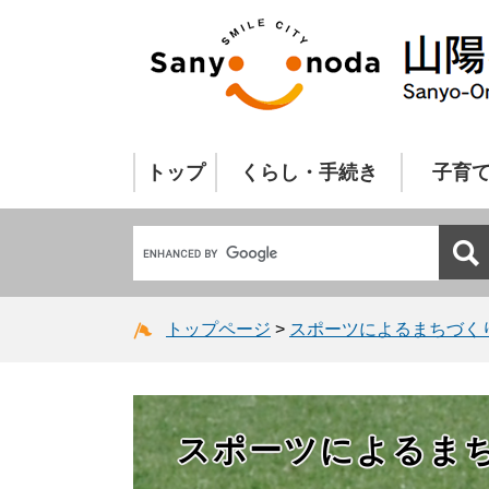
トップ
くらし・手続き
子育
トップページ
>
スポーツによるまちづく
スポーツによるま