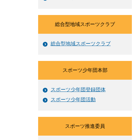
総合型地域スポーツクラブ
総合型地域スポーツクラブ
スポーツ少年団本部
スポーツ少年団登録団体
スポーツ少年団活動
スポーツ推進委員