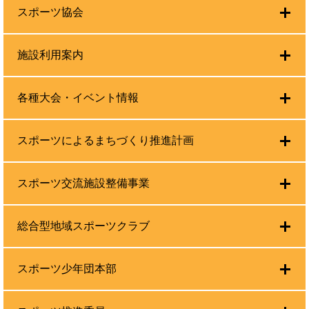
スポーツ協会
施設利用案内
各種大会・イベント情報
スポーツによるまちづくり推進計画
スポーツ交流施設整備事業
総合型地域スポーツクラブ
スポーツ少年団本部