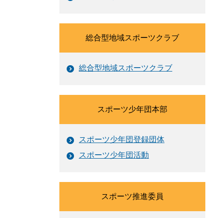
総合型地域スポーツクラブ
総合型地域スポーツクラブ
スポーツ少年団本部
スポーツ少年団登録団体
スポーツ少年団活動
スポーツ推進委員