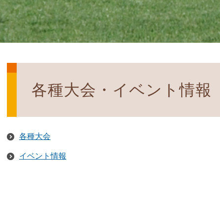
各種大会・イベント情報
各種大会
イベント情報