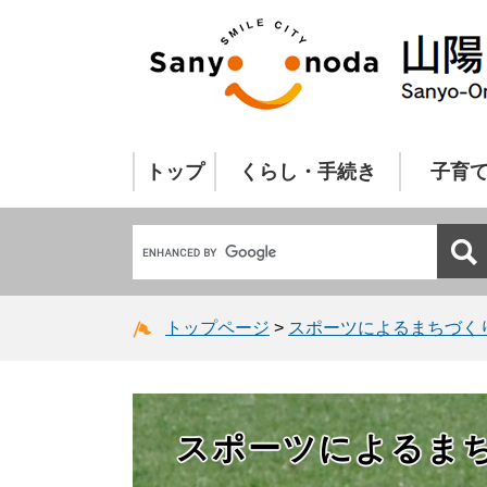
トップ
くらし・手続き
子育
トップページ
>
スポーツによるまちづく
スポーツによるま