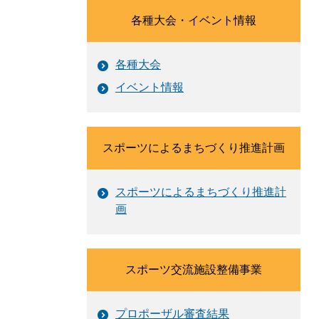
各種大会・イベント情報
各種大会
イベント情報
スポーツによるまちづくり推進計画
スポーツによるまちづくり推進計
画
スポーツ交流施設整備事業
プロポーザル審査結果