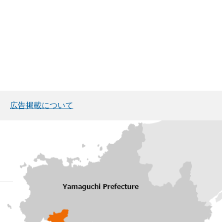
広告掲載について