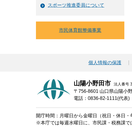
スポーツ推進委員について
市民体育館整備事業
個人情報の保護
山陽小野田市
法人番号 30
〒756-8601 山口県山陽
電話：0836-82-1111(代表)
開庁時間：月曜日から金曜日（祝日・休日・年
※本庁では毎週水曜日に、市民課・税務課で