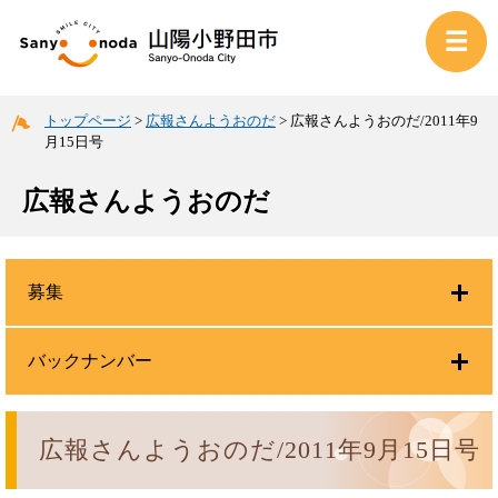
トップページ
>
広報さんようおのだ
>
広報さんようおのだ/2011年9
月15日号
広報さんようおのだ
募集
バックナンバー
広報さんようおのだ/2011年9月15日号