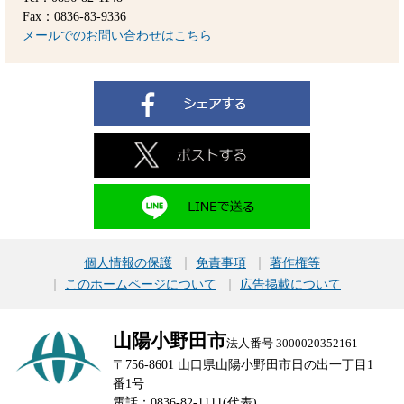
Fax：0836-83-9336
メールでのお問い合わせはこちら
個人情報の保護
免責事項
著作権等
このホームページについて
広告掲載について
山陽小野田市
法人番号 3000020352161
〒756-8601 山口県山陽小野田市日の出一丁目1
番1号
電話：0836-82-1111(代表)