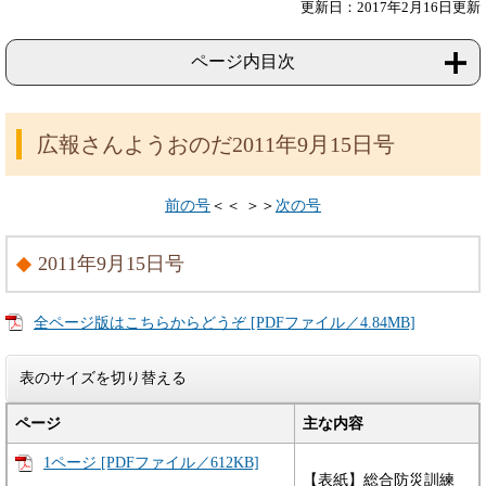
更新日：2017年2月16日更新
ページ内目次
広報さんようおのだ2011年9月15日号
前の号
＜＜ ＞＞
次の号
2011年9月15日号
全ページ版はこちらからどうぞ [PDFファイル／4.84MB]
表のサイズを切り替える
ページ
主な内容
1ページ [PDFファイル／612KB]
【表紙】総合防災訓練