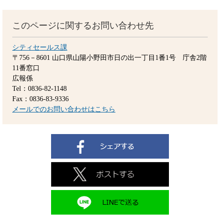
このページに関するお問い合わせ先
シティセールス課
〒756－8601
山口県山陽小野田市日の出一丁目1番1号 庁舎2階
11番窓口
広報係
Tel：0836-82-1148
Fax：0836-83-9336
メールでのお問い合わせはこちら