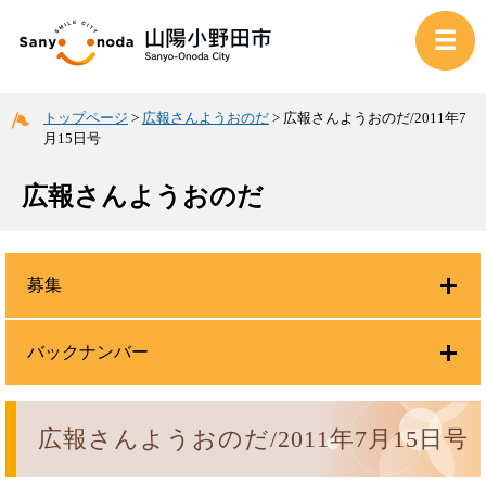
トップページ
>
広報さんようおのだ
>
広報さんようおのだ/2011年7
月15日号
広報さんようおのだ
募集
バックナンバー
広報さんようおのだ/2011年7月15日号