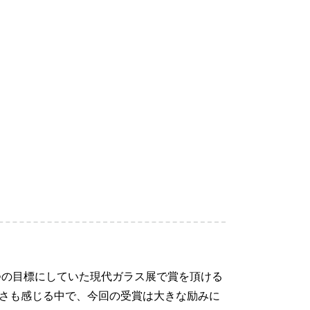
つの目標にしていた現代ガラス展で賞を頂ける
さも感じる中で、今回の受賞は大きな励みに