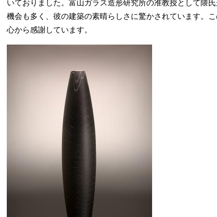
いておりました。富山ガラス造形研究所の准教授として隈氏
機会も多く、彼の建築の素晴らしさに驚かされています。こ
心から感謝しています。