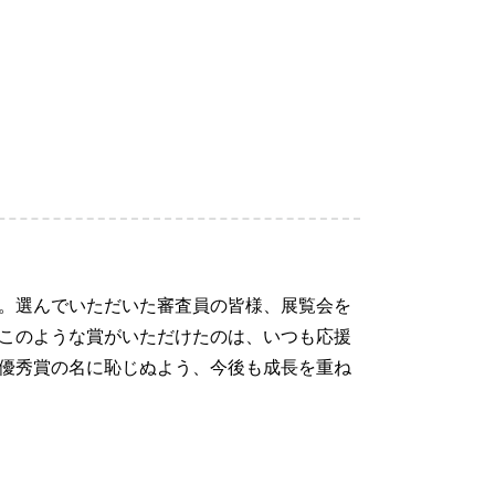
。選んでいただいた審査員の皆様、展覧会を
このような賞がいただけたのは、いつも応援
優秀賞の名に恥じぬよう、今後も成長を重ね