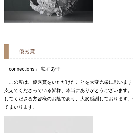
優秀賞
「connections」 広垣 彩子
この度は、優秀賞をいただけたことを大変光栄に思います
支えてくださっている皆様、本当にありがとうございます。
してくださる方皆様のお陰であり、大変感謝しております。
てまいります。