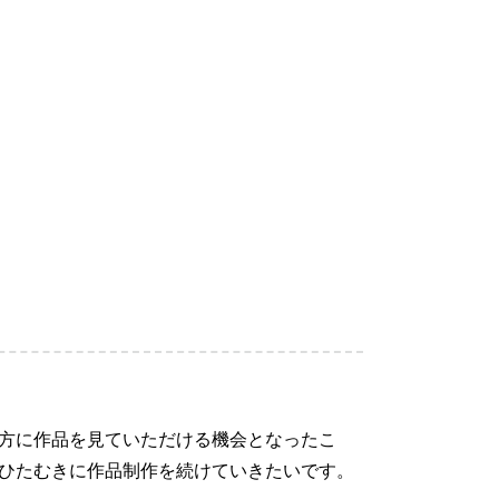
方に作品を見ていただける機会となったこ
ひたむきに作品制作を続けていきたいです。