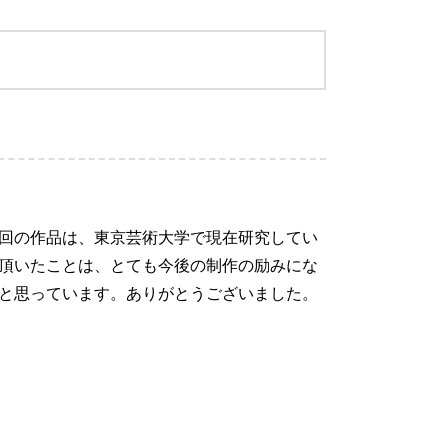
回の作品は、東京芸術大学で現在研究してい
頂いたことは、とても今後の制作の励みにな
と思っています。ありがとうございました。