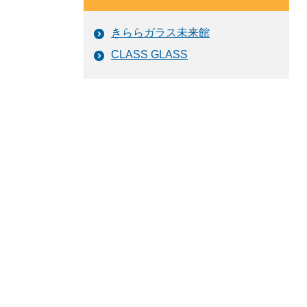
きららガラス未来館
CLASS GLASS