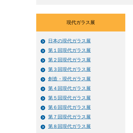
現代ガラス展
日本の現代ガラス展
第１回現代ガラス展
第２回現代ガラス展
第３回現代ガラス展
創造・現代ガラス展
第４回現代ガラス展
第５回現代ガラス展
第６回現代ガラス展
第７回現代ガラス展
第８回現代ガラス展