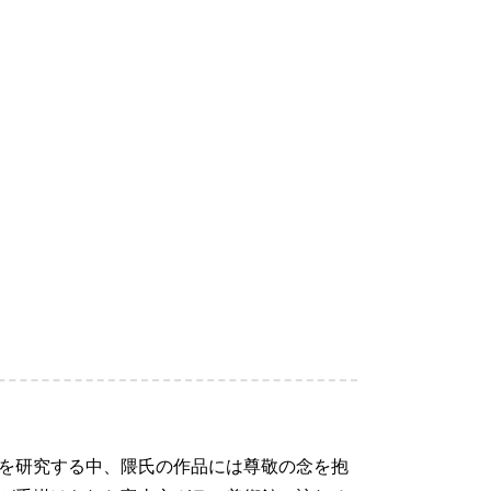
を研究する中、隈氏の作品には尊敬の念を抱