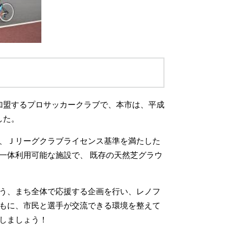
加盟するプロサッカークラブで、本市は、平成
した。
、Ｊリーグクラブライセンス基準を満たした
一体利用可能な施設で、 既存の天然芝グラウ
う、まち全体で応援する企画を行い、レノフ
もに、市民と選手が交流できる環境を整えて
しましょう！