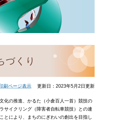
ちづくり
印刷ページ表示
更新日：2023年5月2日更新
文化の推進、かるた（小倉百人一首）競技の
ラサイクリング（障害者自転車競技）との連
ことにより、まちのにぎわいの創出を目指し