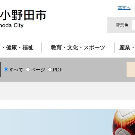
本文へ
背景色
て・健康・福祉
教育・文化・スポーツ
産業
すべて
ページ
PDF