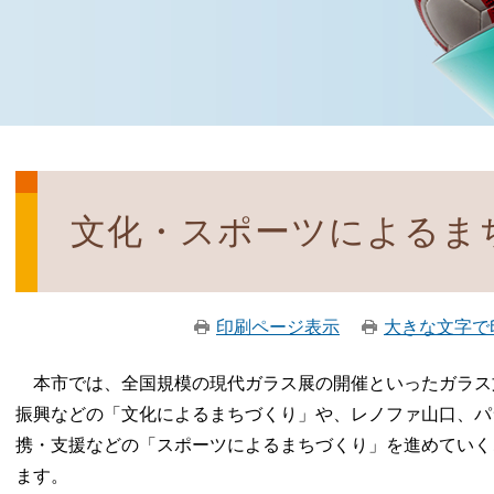
文化・スポーツによるま
印刷ページ表示
大きな文字で
本市では、全国規模の現代ガラス展の開催といったガラス
振興などの「文化によるまちづくり」や、レノファ山口、パ
携・支援などの「スポーツによるまちづくり」を進めていく
ます。