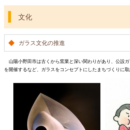
文化
ガラス文化の推進
山陽小野田市は古くから窯業と深い関わりがあり、公設ガ
を開催するなど、ガラスをコンセプトにしたまちづくりに取