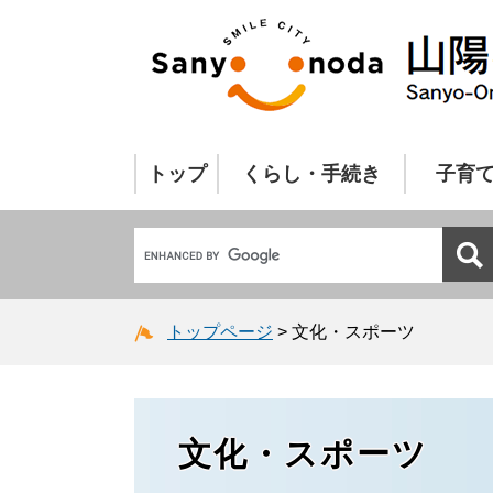
トップ
くらし・手続き
子育
トップページ
>
文化・スポーツ
文化・スポーツ