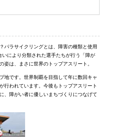
？パラサイクリングとは、障害の種類と使用
合いにより分類された選手たちが行う「障が
の姿は、まさに世界のトップアスリート。
プ地です。世界制覇を目指して年に数回キャ
が行われています。今後もトップアスリート
に、障がい者に優しいまちづくりにつなげて