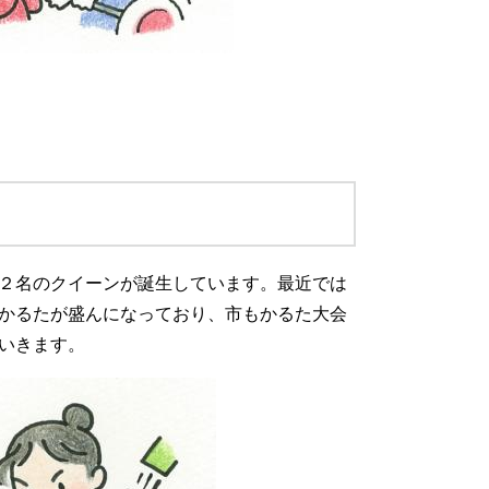
２名のクイーンが誕生しています。最近では
かるたが盛んになっており、市もかるた大会
いきます。