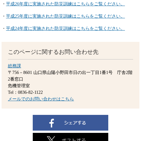
・
平成26年度に実施された防災訓練はこちらをご覧ください。
・
平成25年度に実施された防災訓練はこちらをご覧ください。
・
平成24年度に実施された防災訓練はこちらをご覧ください。
このページに関するお問い合わせ先
総務課
〒756－8601
山口県山陽小野田市日の出一丁目1番1号 庁舎2階
2番窓口
危機管理室
Tel：0836-82-1122
メールでのお問い合わせはこちら