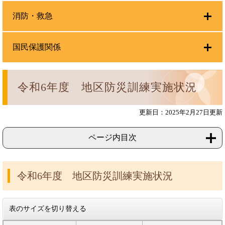
消防・救急
国民保護関係
令和6年度 地区防災訓練実施状況
更新日：2025年2月27日更新
ページ内目次
令和6年度 地区防災訓練実施状況
表のサイズを切り替える