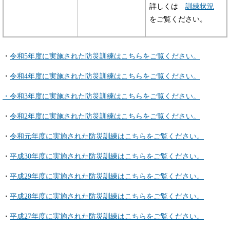
詳しくは
訓練状況
をご覧ください。
・
令和5年度に実施された防災訓練はこちらをご覧ください。
・
令和4年度に実施された防災訓練はこちらをご覧ください。
・令和3年度に実施された防災訓練はこちらをご覧ください。
・
令和2年度に実施された防災訓練はこちらをご覧ください。
・
令和元年度に実施された防災訓練はこちらをご覧ください。
・
平成30年度に実施された防災訓練はこちらをご覧ください。
・
平成29年度に実施された防災訓練はこちらをご覧ください。
・
平成28年度に実施された防災訓練はこちらをご覧ください。
・
平成27年度に実施された防災訓練はこちらをご覧ください。