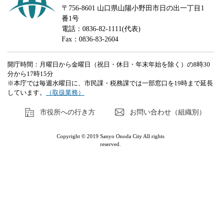
〒756-8601 山口県山陽小野田市日の出一丁目1
番1号
電話：0836-82-1111(代表)
Fax：0836-83-2604
開庁時間：月曜日から金曜日（祝日・休日・年末年始を除く）の8時30
分から17時15分
※本庁では毎週水曜日に、市民課・税務課では一部窓口を19時まで延長
しています。
（取扱業務）
市役所への行き方
お問い合わせ（組織別）
Copyright © 2019 Sanyo Onoda City All rights
reserved.