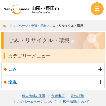
トップページ
>
申請・届出
>
ごみ・リサイクル・環境
ごみ・リサイクル・環境
カテゴリーメニュー
ごみ
環境
個人情報の保護
免責事項
著作権等
このホームページについて
広告掲載について