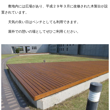
敷地内には広場があり、平成２９年３月に改修された木製台が設
置されています。
天気の良い日はベンチとしても利用できます。
屋外での憩いの場としてぜひご利用ください。