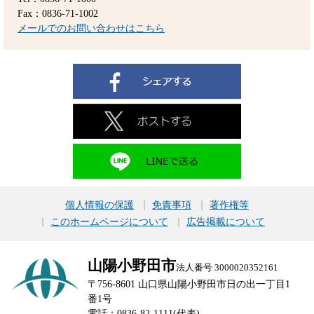
Fax：0836-71-1002
メールでのお問い合わせはこちら
個人情報の保護
免責事項
著作権等
このホームページについて
広告掲載について
山陽小野田市
法人番号 3000020352161
〒756-8601 山口県山陽小野田市日の出一丁目1
番1号
電話：0836-82-1111(代表)