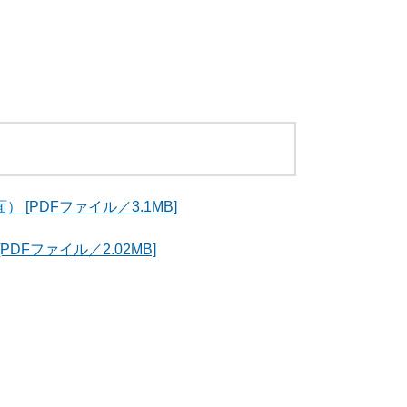
[PDFファイル／3.1MB]
Fファイル／2.02MB]