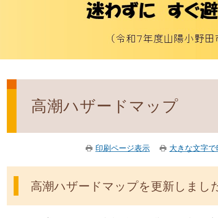
高潮ハザードマップ
印刷ページ表示
大きな文字で
高潮ハザードマップを更新しまし