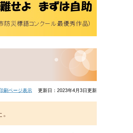
印刷ページ表示
更新日：2023年4月3日更新
た。