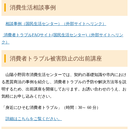
消費生活相談事例
相談事例（国民生活センター）（外部サイトへリンク）
消費者トラブルFAQサイト(国民生活センター)（外部サイトへリン
ク）
消費者トラブル被害防止の出前講座
山陽小野田市消費生活センターでは、契約の基礎知識や市内におけ
る悪質商法の事例を紹介し、消費者トラブルの予防や解決方法等を説
明するため、出前講座を開催しております。お誘い合わせのうえ、お
気軽にお申し込みください。
「身近にひそむ消費者トラブル」（時間：30～ 60 分）
詳細はこちらをご覧ください。