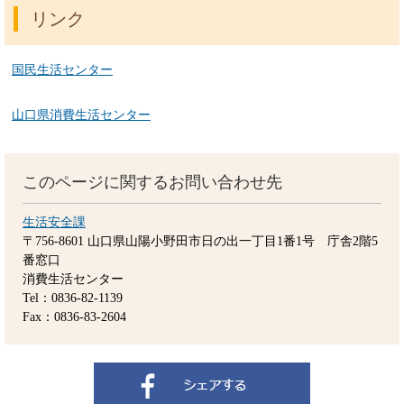
リンク
国民生活センター
山口県消費生活センター
このページに関するお問い合わせ先
生活安全課
〒756-8601
山口県山陽小野田市日の出一丁目1番1号 庁舎2階5
番窓口
消費生活センター
Tel：0836-82-1139
Fax：0836-83-2604