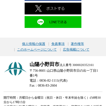
個人情報の保護
免責事項
著作権等
このホームページについて
広告掲載について
山陽小野田市
法人番号 3000020352161
〒756-8601 山口県山陽小野田市日の出一丁目1
番1号
電話：0836-82-1111(代表)
Fax：0836-83-2604
開庁時間：月曜日から金曜日（祝日・休日・年末年始を除く）の8時30
分から17時15分