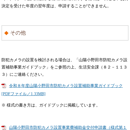
決定を受けた年度の翌年度は、申請することができません。
その他
防犯カメラの設置を検討される場合は、「山陽小野田市防犯カメラ設
置補助事業ガイドブック」をご参照の上、生活安全課（８２－１１３
３）にご連絡ください。
令和８年度山陽小野田市防犯カメラ設置補助事業ガイドブック
[PDFファイル／1.33MB]
※ 様式の書き方は、ガイドブックに掲載しています。
山陽小野田市防犯カメラ設置事業費補助金交付申請書（様式第１