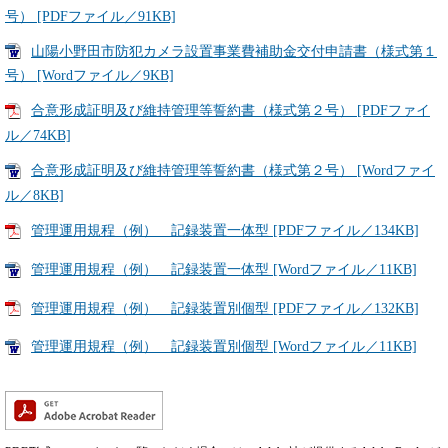
号） [PDFファイル／91KB]
山陽小野田市防犯カメラ設置事業費補助金交付申請書（様式第１
号） [Wordファイル／9KB]
合意形成証明及び維持管理等誓約書（様式第２号） [PDFファイ
ル／74KB]
合意形成証明及び維持管理等誓約書（様式第２号） [Wordファイ
ル／8KB]
管理運用規程（例） 記録装置一体型 [PDFファイル／134KB]
管理運用規程（例） 記録装置一体型 [Wordファイル／11KB]
管理運用規程（例） 記録装置別個型 [PDFファイル／132KB]
管理運用規程（例） 記録装置別個型 [Wordファイル／11KB]