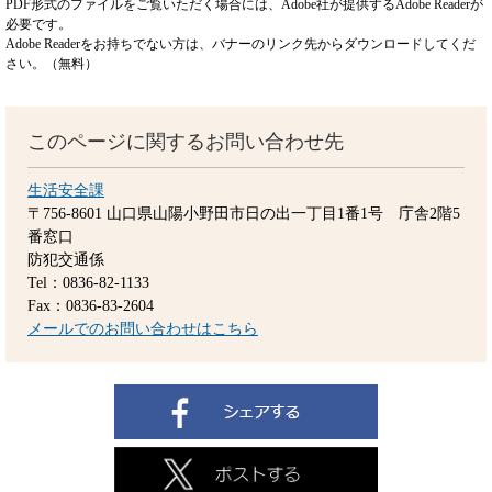
PDF形式のファイルをご覧いただく場合には、Adobe社が提供するAdobe Readerが
必要です。
Adobe Readerをお持ちでない方は、バナーのリンク先からダウンロードしてくだ
さい。（無料）
このページに関するお問い合わせ先
生活安全課
〒756-8601
山口県山陽小野田市日の出一丁目1番1号 庁舎2階5
番窓口
防犯交通係
Tel：0836-82-1133
Fax：0836-83-2604
メールでのお問い合わせはこちら