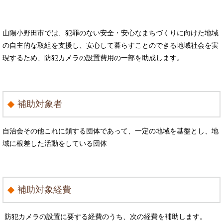
山陽小野田市では、犯罪のない安全・安心なまちづくりに向けた地域
の自主的な取組を支援し、安心して暮らすことのできる地域社会を実
現するため、防犯カメラの設置費用の一部を助成します。
補助対象者
自治会その他これに類する団体であって、一定の地域を基盤とし、地
域に根差した活動をしている団体
補助対象経費
防犯カメラの設置に要する経費のうち、次の経費を補助します。