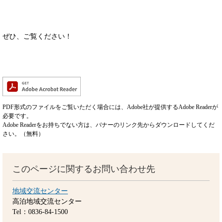
ぜひ、ご覧ください！
PDF形式のファイルをご覧いただく場合には、Adobe社が提供するAdobe Readerが
必要です。
Adobe Readerをお持ちでない方は、バナーのリンク先からダウンロードしてくだ
さい。（無料）
このページに関するお問い合わせ先
地域交流センター
高泊地域交流センター
Tel：0836-84-1500