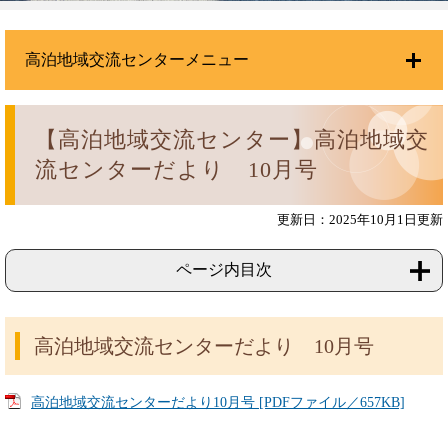
高泊地域交流センターメニュー
【高泊地域交流センター】高泊地域交
流センターだより 10月号
更新日：2025年10月1日更新
ページ内目次
高泊地域交流センターだより 10月号
高泊地域交流センターだより10月号 [PDFファイル／657KB]