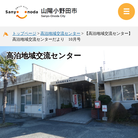
トップページ
>
高泊地域交流センター
>
【高泊地域交流センター】
高泊地域交流センターだより 10月号
高泊地域交流センター