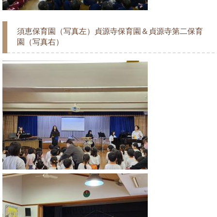
須恵保育園（写真左）貞源寺保育園＆貞源寺第二保育
園（写真右）