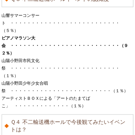
山響サマーコンサー
ト ・・・・・・・・・・・・・・・・・・・・・・・・・・
（５％）
ピアノマラソン大
会 ・・・・・・・・・・・・・・・・・・・・・・・・・・（９
２％）
山陽小野田市民文化
祭 ・・・・・・・・・・・・・・・・・・・・・・・・・・
（１％）
山陽小野田少年少女合唱
祭 ・・・・・・・・・・・・・・・・・・・・・・・・（１％）
アーティストＢＯＸによる「アートのたまてば
こ」 ・・・・・・・・・・・・・（１％）
Ｑ４ 不二輸送機ホールで今後観てみたいイベン
トは？