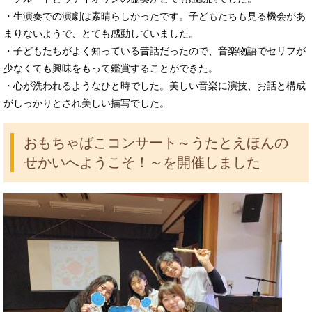
・生演奏での演劇は素晴らしかったです。子どもたちも見る機会があ
まりないようで、とても感動していました。
・子どもたちがよく知っている昔話だったので、音楽物語でセリフが
少なくても興味をもって鑑賞することができた。
・心が洗われるようなひと時でした。美しい音楽に演技、お話と構成
がしっかりとされ美しい描写でした。
おもちゃばこコンサート～うたとえほんの
せかいへようこそ！～を開催しました