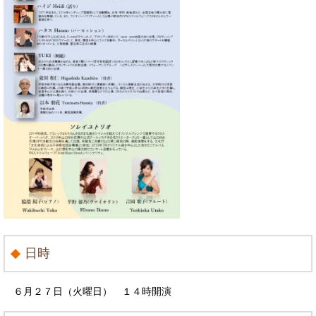
日時
６月２７日（火曜日） １４時開演