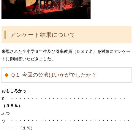
アンケート結果について
来場された全小学６年生及び引率教員（５８７名）を対象にアンケー
トに御回答いただきました。
Ｑ１ 今回の公演はいかがでしたか？
おもしろかっ
た ・・・・・・・・・・・・・・・・・・・・・・・・・・・・
（９８％）
ふつ
う ・・・・・・・・・・・・・・・・・・・・・・・・・・・・・
・・・・（１％）