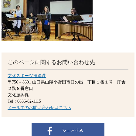
このページに関するお問い合わせ先
文化スポーツ推進課
〒756－8601
山口県山陽小野田市日の出一丁目１番１号 庁舎
２階８番窓口
文化振興係
Tel：0836-82-1115
メールでのお問い合わせはこちら