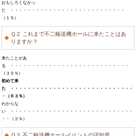
おもしろくなかっ
た ・・・・・・・・・・・・・・・・・・・・・・・・・・・
（１％）
Ｑ２ これまで不二輸送機ホールに来たことはあ
りますか？
来たことがあ
る ・・・・・・・・・・・・・・・・・・・・・・・・・・・・
（３５％）
初めて来
た ・・・・・・・・・・・・・・・・・・・・・・・・・・・・・
・（６３％）
わからな
い ・・・・・・・・・・・・・・・・・・・・・・・・・・・・・
・・（２％）
Ｑ３ 不二輸送機ホールイベントの認知度