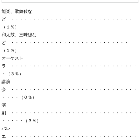
能楽、歌舞伎な
ど ・・・・・・・・・・・・・・・・・・・・・・・・・・・・
（１％）
和太鼓、三味線な
ど ・・・・・・・・・・・・・・・・・・・・・・・・・・・
（１％）
オーケスト
ラ ・・・・・・・・・・・・・・・・・・・・・・・・・・・・・
・（３％）
講演
会 ・・・・・・・・・・・・・・・・・・・・・・・・・・・・・
・・・・（０％）
演
劇 ・・・・・・・・・・・・・・・・・・・・・・・・・・・・・
・・・・・（３％）
バレ
エ ・・・・・・・・・・・・・・・・・・・・・・・・・・・・・