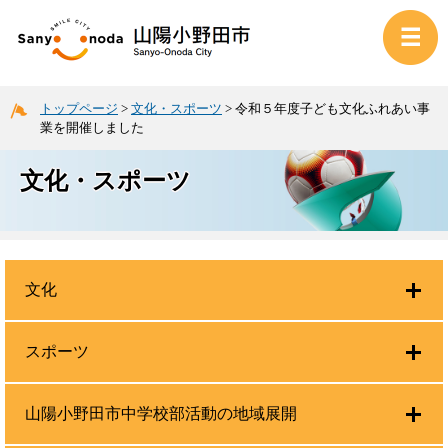
トップページ
>
文化・スポーツ
>
令和５年度子ども文化ふれあい事
業を開催しました
文化・スポーツ
文化
スポーツ
山陽小野田市中学校部活動の地域展開