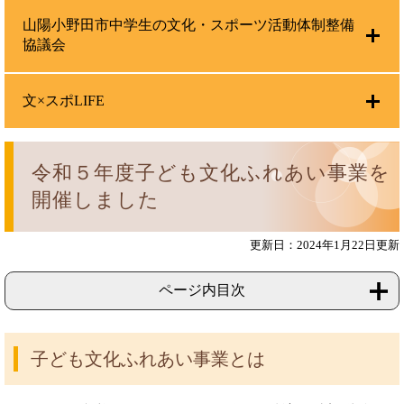
山陽小野田市中学生の文化・スポーツ活動体制整備
協議会
文×スポLIFE
令和５年度子ども文化ふれあい事業を
開催しました
更新日：2024年1月22日更新
ページ内目次
子ども文化ふれあい事業とは