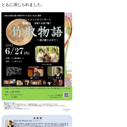
ともに演じられました。