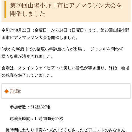
第29回山陽小野田市ピアノマラソン大会を
開催しました
令和7年8月22日（金曜日）から24日（日曜日）まで、第29回山陽小野
田市ピアノマラソン大会を開催しました。
5歳から86歳までの幅広い年齢層の方が出場し、ジャンルを問わず
様々な曲が演奏されました。
会場は、スタインウェイピアノの美しい音色が響き渡り、終始、会場
の観客を魅了していました。
記録
参加者数：312組327名
総演奏時間：12時間36分17秒
長時間にわたり演奏をつないでくださったピアニストのみなさん、