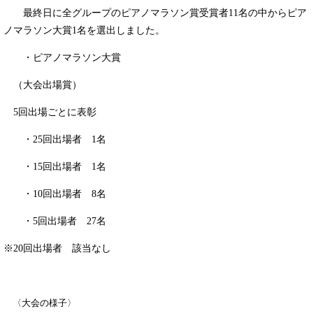
最終日に全グループのピアノマラソン賞受賞者11名の中からピア
ノマラソン大賞1名を選出しました。
・ピアノマラソン大賞
（大会出場賞）
5回出場ごとに表彰
・25回出場者 1名
・15回出場者 1名
・10回出場者 8名
・5回出場者 27名
※20回出場者 該当なし
〈大会の様子〉