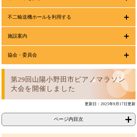
不二輸送機ホールを利用する
施設案内
協会・委員会
第29回山陽小野田市ピアノマラソン
大会を開催しました
更新日：2025年9月17日更新
ページ内目次