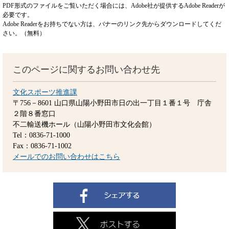
PDF形式のファイルをご覧いただく場合には、Adobe社が提供するAdobe Readerが
必要です。
Adobe Readerをお持ちでない方は、バナーのリンク先からダウンロードしてくだ
さい。（無料）
このページに関するお問い合わせ先
文化スポーツ推進課
〒756－8601
山口県山陽小野田市日の出一丁目１番１号 庁舎
２階８番窓口
不二輸送機ホール（山陽小野田市文化会館）
Tel：0836-71-1000
Fax：0836-71-1002
メールでのお問い合わせはこちら