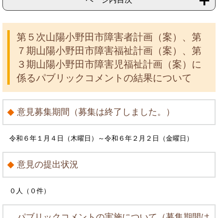
第５次山陽小野田市障害者計画（案）、第
７期山陽小野田市障害福祉計画（案）、第
３期山陽小野田市障害児福祉計画（案）に
係るパブリックコメントの結果について
意見募集期間（募集は終了しました。）
令和６年１月４日（木曜日）～令和６年２月２日（金曜日）
意見の提出状況
０人（０件）
パブリックコメントの実施について（募集期間は