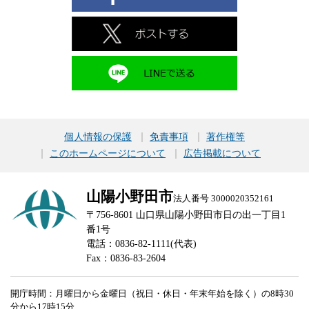
個人情報の保護
免責事項
著作権等
このホームページについて
広告掲載について
山陽小野田市
法人番号 3000020352161
〒756-8601 山口県山陽小野田市日の出一丁目1
番1号
電話：0836-82-1111(代表)
Fax：0836-83-2604
開庁時間：月曜日から金曜日（祝日・休日・年末年始を除く）の8時30
分から17時15分