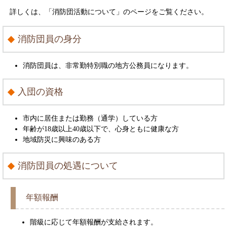
詳しくは、「消防団活動について」のページをご覧ください。
消防団員の身分
消防団員は、非常勤特別職の地方公務員になります。
入団の資格
市内に居住または勤務（通学）している方
年齢が18歳以上40歳以下で、心身ともに健康な方
地域防災に興味のある方
消防団員の処遇について
年額報酬
階級に応じて年額報酬が支給されます。