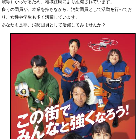
震等）から守るため、地域住民により組織されています。
多くの団員が、本業を持ちながら、消防団員として活動を行ってお
り、女性や学生も多く活躍しています。
あなたも是非、消防団員として活躍してみませんか？