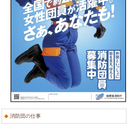
消防団の仕事