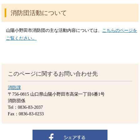
消防団活動について
山陽小野田市消防団の主な活動内容については、
こちらのページを
ご覧ください。
このページに関するお問い合わせ先
消防課
〒756-0815
山口県山陽小野田市高栄一丁目6番1号
消防団係
Tel：0836-83-2037
Fax：0836-83-0233