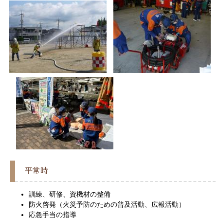
平常時
訓練、研修、資機材の整備
防火啓発（火災予防のための普及活動、広報活動）
応急手当の指導