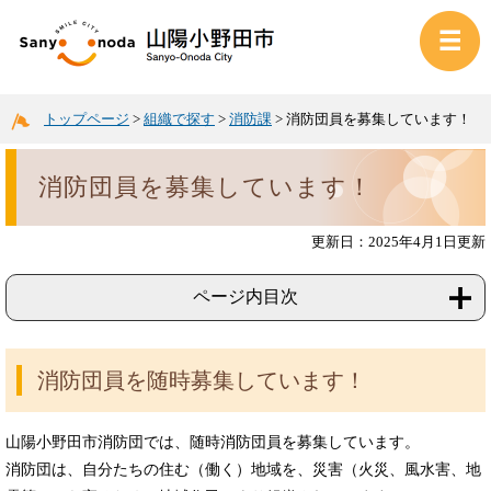
トップページ
>
組織で探す
>
消防課
>
消防団員を募集しています！
消防団員を募集しています！
更新日：2025年4月1日更新
ページ内目次
消防団員を随時募集しています！
山陽小野田市消防団では、随時消防団員を募集しています。
消防団は、自分たちの住む（働く）地域を、災害（火災、風水害、地