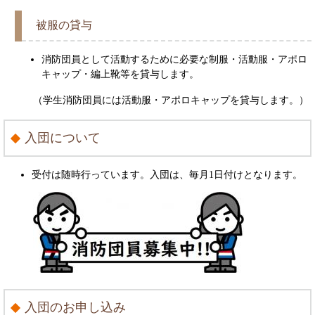
被服の貸与
消防団員として活動するために必要な制服・活動服・アポロ
キャップ・編上靴等を貸与します。
（学生消防団員には活動服・アポロキャップを貸与します。）
入団について
受付は随時行っています。入団は、毎月1日付けとなります。
入団のお申し込み