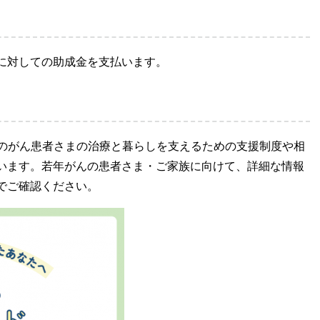
に対しての助成金を支払います。
）のがん患者さまの治療と暮らしを支えるための支援制度や相
います。若年がんの患者さま・ご家族に向けて、詳細な情報
でご確認ください。