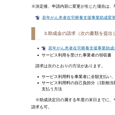
※決定後、申請内容に変更が生じた場合は、
若年がん患者在宅療養支援事業助成変更（廃
3.助成金の請求（次の書類を提出
若年がん患者在宅療養支援事業助成金交
サービス利用を受けた事業者の領収書
請求は次のとおりの方法があります。
サービス利用料を事業者に全額支払い
サービス利用料の自己負担分（1割相当
支払う方法
※助成決定日の属する年度の末日までに、
請求も可。