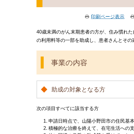
印刷ページ表示
40歳未満のがん末期患者の方が、住み慣れ
の利用料等の一部を助成し、患者さんとその
事業の内容
助成の対象となる方
次の項目すべてに該当する方
申請日時点で、山陽小野田市の住民基本
積極的な治療を終えて、在宅生活への