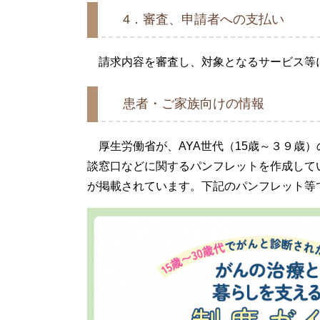
4．審査、申請者への支払い
請求内容を審査し、対象となるサービス等
患者・ご家族向けの情報
厚生労働省が、AYA世代（15歳～３９歳
談窓口などに関するパンフレットを作成して
が掲載されています。下記のパンフレット等