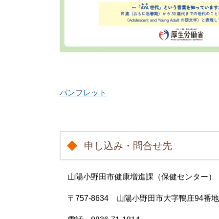
パンフレット
申し込み・問合せ先
山陽小野田市健康増進課（保健センター）
〒757-8634 山陽小野田市大字鴨庄94番地