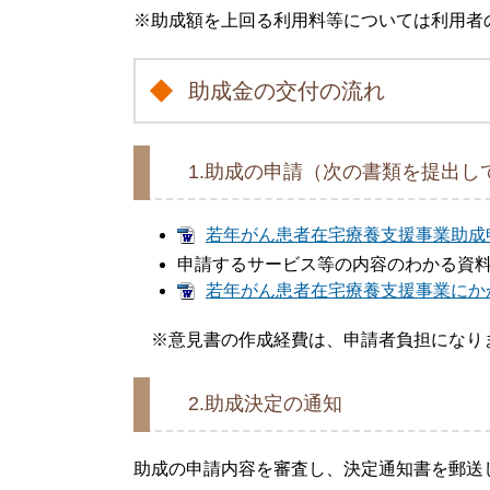
※助成額を上回る利用料等については利用者
助成金の交付の流れ
1.助成の申請（次の書類を提出し
若年がん患者在宅療養支援事業助成申請書
申請するサービス等の内容のわかる資
若年がん患者在宅療養支援事業にかかる
※意見書の作成経費は、申請者負担になりま
2.助成決定の通知
助成の申請内容を審査し、決定通知書を郵送