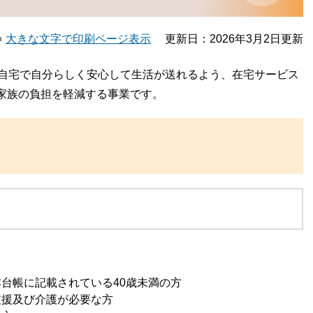
大きな文字で印刷ページ表示
更新日：2026年3月2日更新
た自宅で自分らしく安心して生活が送れるよう、在宅サービス
家族の負担を軽減する事業です。
台帳に記載されている40歳未満の方
支援及び介護が必要な方