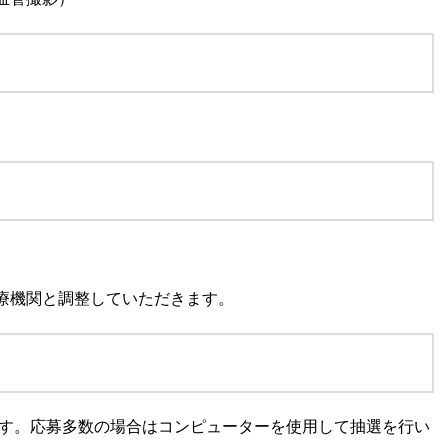
療機関と調整していただきます。
ます。応募多数の場合はコンピューターを使用して抽選を行い