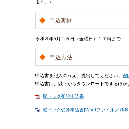
ます。）
申込期間
令和８年5月１５日（金曜日）１７時まで
申込方法
申込書を記入のうえ、提出してください。
W
申込書は、以下からダウンロードできるほか
脳ドック受診申込書
脳ドック受診申込書[Wordファイル／7KB