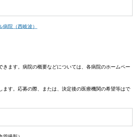
ル病院（西岐波）
できます。病院の概要などについては、各病院のホームペー
します。応募の際、または、決定後の医療機関の希望等はで
血管撮影）