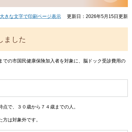
大きな文字で印刷ページ表示
更新日：2026年5月15日更新
しました
までの市国民健康保険加入者を対象に、脳ドック受診費用の
時点で、３０歳から７４歳までの人。
た方は対象外です。