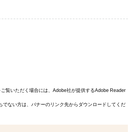
覧いただく場合には、Adobe社が提供するAdobe Reader
rをお持ちでない方は、バナーのリンク先からダウンロードしてくだ