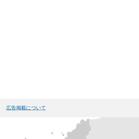
広告掲載について