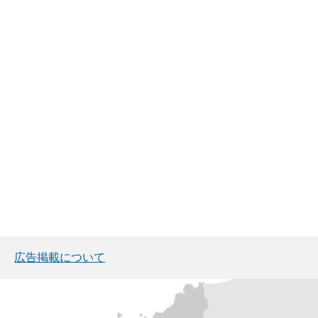
広告掲載について