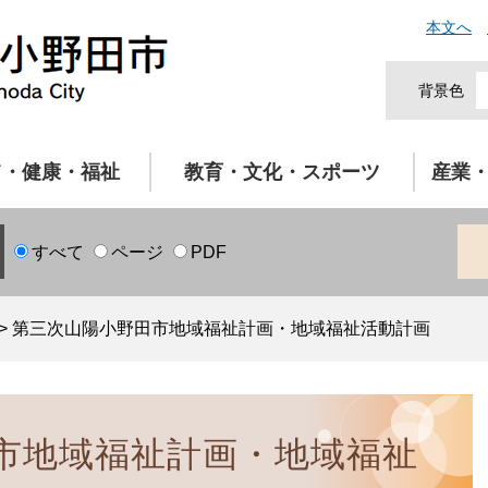
本文へ
背景色
て・健康・福祉
教育・文化・スポーツ
産業
すべて
ページ
PDF
>
第三次山陽小野田市地域福祉計画・地域福祉活動計画
市地域福祉計画・地域福祉