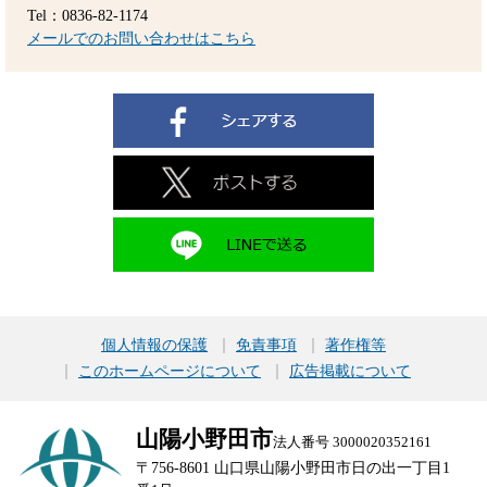
Tel：0836-82-1174
メールでのお問い合わせはこちら
個人情報の保護
免責事項
著作権等
このホームページについて
広告掲載について
山陽小野田市
法人番号 3000020352161
〒756-8601 山口県山陽小野田市日の出一丁目1