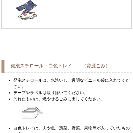
発泡スチロール・白色トレイ （資源ごみ）
発泡スチロールは、水洗いし、透明なビニール袋に入れてくだ
さい。
テープやラベルは取り除いてください。
汚れたものは、燃やせるごみに出してください。
白色トレイは、肉や魚、惣菜、野菜、果物等が入っていたもの