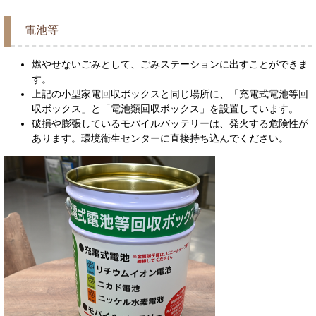
電池等
燃やせないごみとして、ごみステーションに出すことができま
す。
上記の小型家電回収ボックスと同じ場所に、「充電式電池等回
収ボックス」と「電池類回収ボックス」を設置しています。
破損や膨張しているモバイルバッテリーは、発火する危険性が
あります。環境衛生センターに直接持ち込んでください。