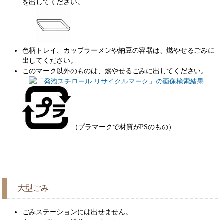
を出してください。
色柄トレイ、カップラーメンや納豆の容器は、燃やせるごみに
出してください。
このマーク以外のものは、燃やせるごみに出してください。
（プラマークで材質がPSのもの）
大型ごみ
ごみステーションには出せません。