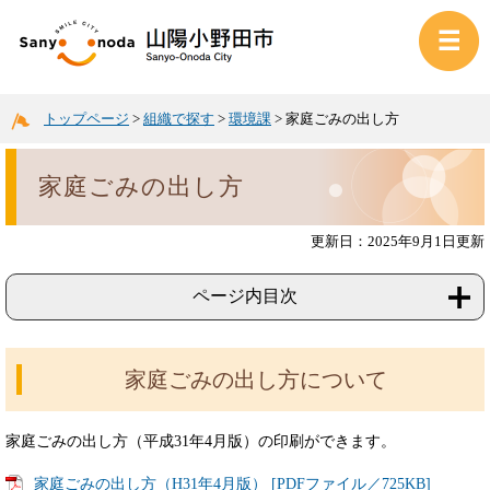
トップページ
>
組織で探す
>
環境課
>
家庭ごみの出し方
家庭ごみの出し方
更新日：2025年9月1日更新
ページ内目次
家庭ごみの出し方について
家庭ごみの出し方（平成31年4月版）の印刷ができます。
家庭ごみの出し方（H31年4月版） [PDFファイル／725KB]