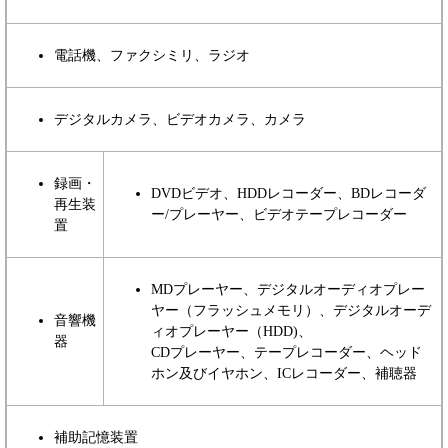
電話機、ファクシミリ、ラジオ
デジタルカメラ、ビデオカメラ、カメラ
録画・
DVDビデオ、HDDレコーダー、BDレコーダ
再生装
ー/プレーヤー、ビデオテープレコーダー
置
MDプレーヤー、デジタルオーディオプレー
ヤー（フラッシュメモリ）、デジタルオーデ
音響機
ィオプレーヤー（HDD)、
器
CDプレーヤー、テープレコーダー、ヘッド
ホン及びイヤホン、ICレコーダー、補聴器
補助記憶装置