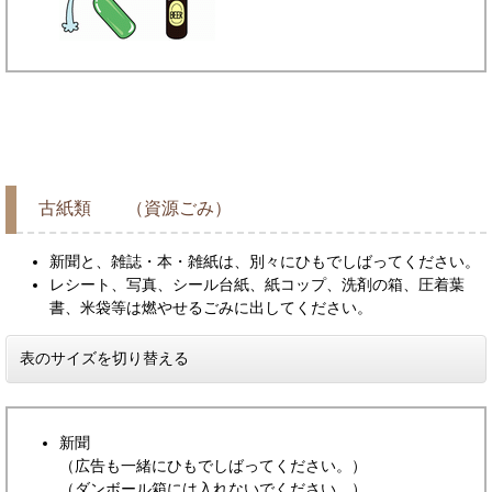
古紙類 （資源ごみ）
新聞と、雑誌・本・雑紙は、別々にひもでしばってください。
レシート、写真、シール台紙、紙コップ、洗剤の箱、圧着葉
書、米袋等は燃やせるごみに出してください。
表のサイズを切り替える
新聞
（広告も一緒にひもでしばってください。）
（ダンボール箱には入れないでください。）