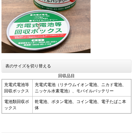
表のサイズを切り替える
回収品目
充電式電池等
充電式電池（リチウムイオン電池、ニカド電池、
回収ボックス
ニッケル水素電池）、モバイルバッテリー
電池類回収ボ
乾電池、ボタン電池、コイン電池、電子たばこ本
ックス
体