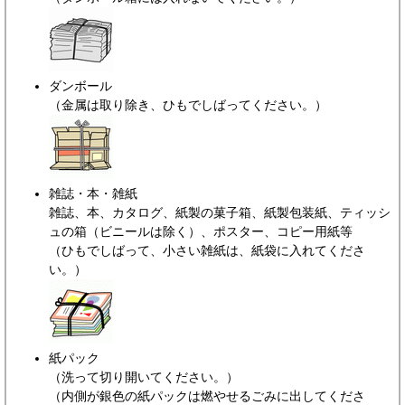
ダンボール
（金属は取り除き、ひもでしばってください。）
雑誌・本・雑紙
雑誌、本、カタログ、紙製の菓子箱、紙製包装紙、ティッシ
ュの箱（ビニールは除く）、ポスター、コピー用紙等
（ひもでしばって、小さい雑紙は、紙袋に入れてくださ
い。）
紙パック
（洗って切り開いてください。）
（内側が銀色の紙パックは燃やせるごみに出してくださ