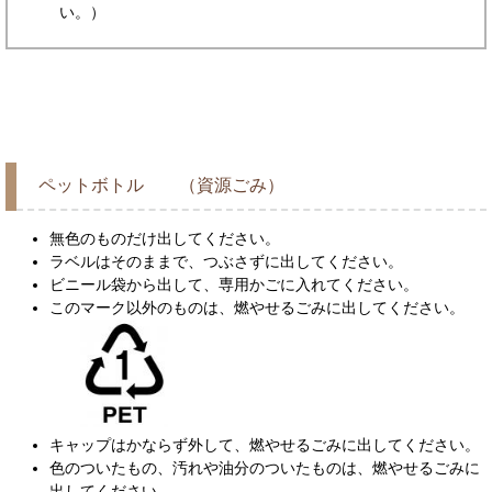
い。）
ペットボトル （資源ごみ）
無色のものだけ出してください。
ラベルはそのままで、つぶさずに出してください。
ビニール袋から出して、専用かごに入れてください。
このマーク以外のものは、燃やせるごみに出してください。
キャップはかならず外して、燃やせるごみに出してください。
色のついたもの、汚れや油分のついたものは、燃やせるごみに
出してください。