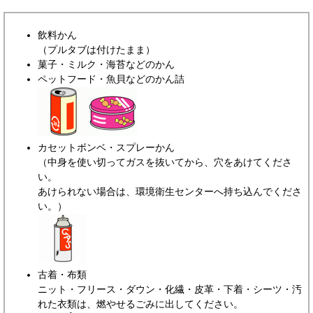
飲料かん
（プルタブは付けたまま）
菓子・ミルク・海苔などのかん
ペットフード・魚貝などのかん詰
カセットボンベ・スプレーかん
（中身を使い切ってガスを抜いてから、穴をあけてくださ
い。
あけられない場合は、環境衛生センターへ持ち込んでくださ
い。）
古着・布類
ニット・フリース・ダウン・化繊・皮革・下着・シーツ・汚
れた衣類は、燃やせるごみに出してください。