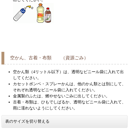
空かん、古着・布類 （資源ごみ）
空かん類（4リットル以下）は、透明なビニール袋に入れて出
してください。
カセットボンベ・スプレーかんは、他のかん類とは別にして、
それぞれ透明なビニール袋に入れてください。
金属製のふたは、燃やせないごみに出してください。
古着・布類は、ひもでしばるか、透明なビニール袋に入れて、
雨に濡れないようにしてください。
表のサイズを切り替える