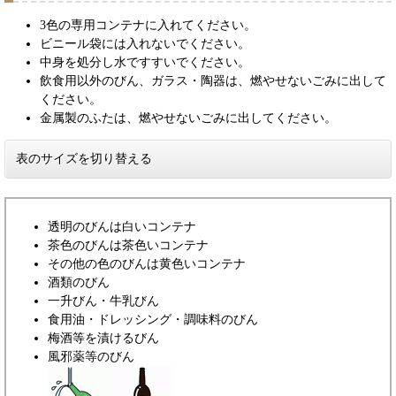
3色の専用コンテナに入れてください。
ビニール袋には入れないでください。
中身を処分し水ですすいでください。
飲食用以外のびん、ガラス・陶器は、燃やせないごみに出して
ください。
金属製のふたは、燃やせないごみに出してください。
表のサイズを切り替える
透明のびんは白いコンテナ
茶色のびんは茶色いコンテナ
その他の色のびんは黄色いコンテナ
酒類のびん
一升びん・牛乳びん
食用油・ドレッシング・調味料のびん
梅酒等を漬けるびん
風邪薬等のびん