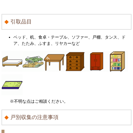
引取品目
ベッド、机、食卓・テーブル、ソファー、戸棚、タンス、ド
ア、たたみ、ふすま、リヤカーなど
※不明な点はご相談ください。
戸別収集の注意事項