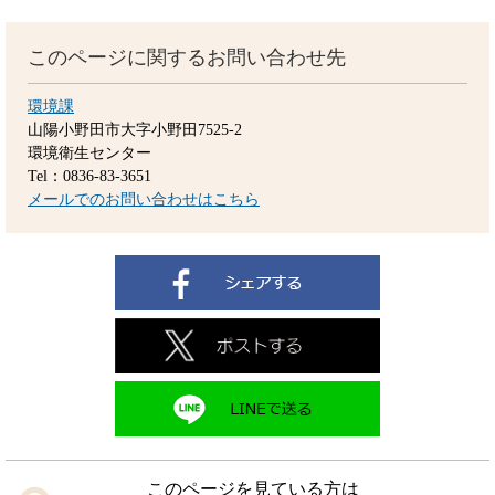
このページに関するお問い合わせ先
環境課
山陽小野田市大字小野田7525-2
環境衛生センター
Tel：0836-83-3651
メールでのお問い合わせはこちら
このページを見ている方は