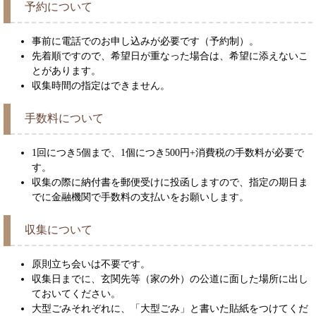
予約について
事前に電話でのお申し込みが必要です（予約制）。
先着順ですので、希望日が重なった場合は、希望に添えないこ
とがあります。
収集時間の指定はできません。
手数料について
1回につき5個まで、1個につき500円+消費税の手数料が必要で
す。
収集の際に納付書を郵便受けに投函しますので、指定の期日ま
でに金融機関で手数料の支払いをお願いします。
収集について
原則立ち会いは不要です。
収集日までに、玄関先等（家の外）の公道に面した場所に出し
ておいてください。
大型ごみそれぞれに、「大型ごみ」と書いた貼紙をつけてくだ