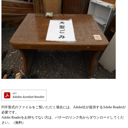
PDF形式のファイルをご覧いただく場合には、Adobe社が提供するAdobe Readerが
必要です。
Adobe Readerをお持ちでない方は、バナーのリンク先からダウンロードしてくだ
さい。（無料）