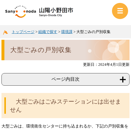
トップページ
>
組織で探す
>
環境課
>
大型ごみの戸別収集
大型ごみの戸別収集
更新日：2024年4月1日更新
ページ内目次
大型ごみはごみステーションには出せま
せん
大型ごみは、環境衛生センターに持ち込まれるか、下記の戸別収集を