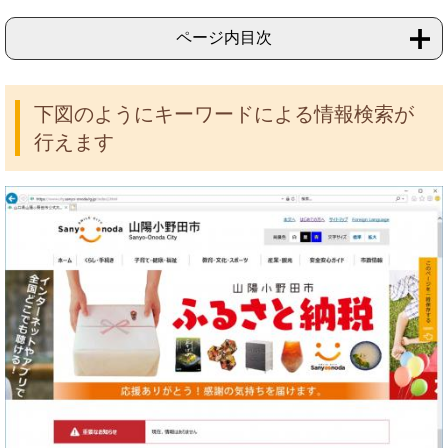
ページ内目次
下図のようにキーワードによる情報検索が
行えます