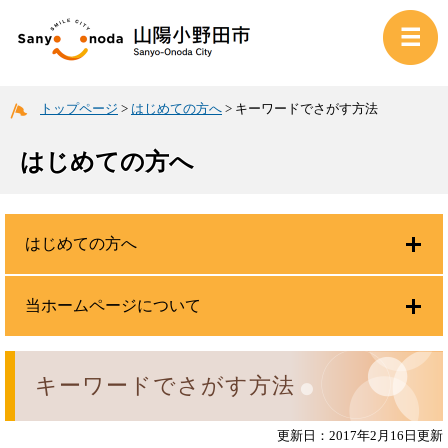
トップページ
>
はじめての方へ
>
キーワードでさがす方法
はじめての方へ
はじめての方へ
当ホームページについて
キーワードでさがす方法
更新日：2017年2月16日更新