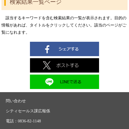
検索結果一覧ページ
該当するキーワードを含む検索結果の一覧が表示されます。目的の
情報があれば、タイトルをクリックしてください。該当のページがご
覧になれます。
問い合わせ
シティセールス課広報係
電話：0836-82-1148