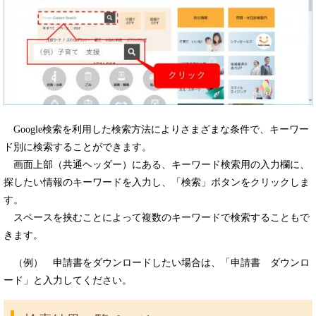
Google検索を利用した検索方法によりさまざまな条件で、キーワー
ド別に検索することができます。
画面上部（共通ヘッダー）にある、キーワード検索用の入力欄に、
探したい情報のキーワードを入力し、「検索」ボタンをクリックしま
す。
スペースを挟むことによって複数のキーワードで検索することもで
きます。
（例） 申請書をダウンロードしたい場合は、「申請書 ダウンロ
ード」と入力してください。