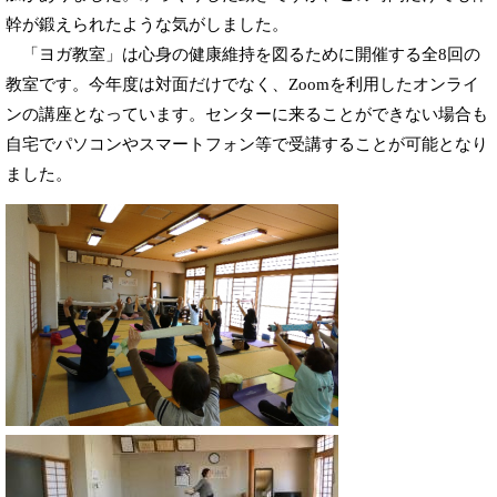
幹が鍛えられたような気がしました。
「ヨガ教室」は心身の健康維持を図るために開催する全8回の
教室です。今年度は対面だけでなく、Zoomを利用したオンライ
ンの講座となっています。センターに来ることができない場合も
自宅でパソコンやスマートフォン等で受講することが可能となり
ました。