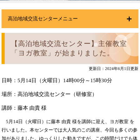
高泊地域交流センターメニュー
【高泊地域交流センター】主催教室
「ヨガ教室」が始まりました。
更新日：2024年6月1日更新
日時：5月14日（火曜日）14時00分～15時30分
場所：高泊地域交流センター（研修室）
講師：藤本 由貴 様
5月14日（火曜日）に藤本 由貴 様を講師に迎え、ヨガ教室 を
行いました。本センターでは大人気のこの講座、今回も多くの参
加がありました。ゆっくりした動きですが、この時間だけでも体