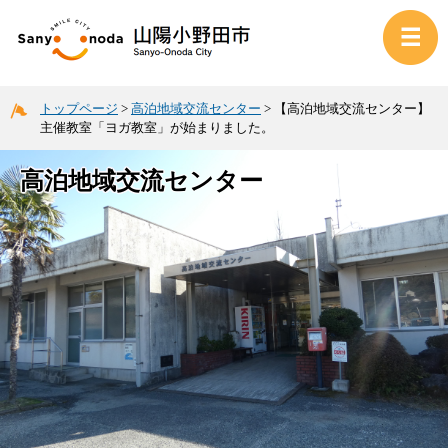
トップページ
>
高泊地域交流センター
>
【高泊地域交流センター】
主催教室「ヨガ教室」が始まりました。
高泊地域交流センター