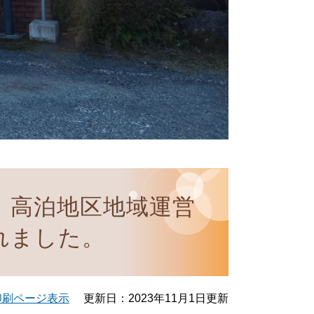
】高泊地区地域運営
れました。
印刷ページ表示
更新日：2023年11月1日更新