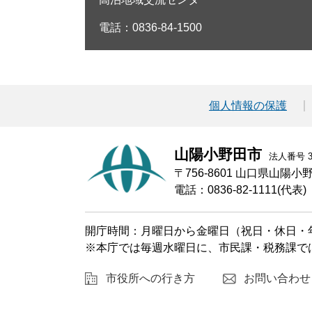
電話：0836-84-1500
個人情報の保護
山陽小野田市
法人番号 30
〒756-8601 山口県山陽
電話：0836-82-1111(代表)
開庁時間：月曜日から金曜日（祝日・休日・年
※本庁では毎週水曜日に、市民課・税務課で
市役所への行き方
お問い合わせ