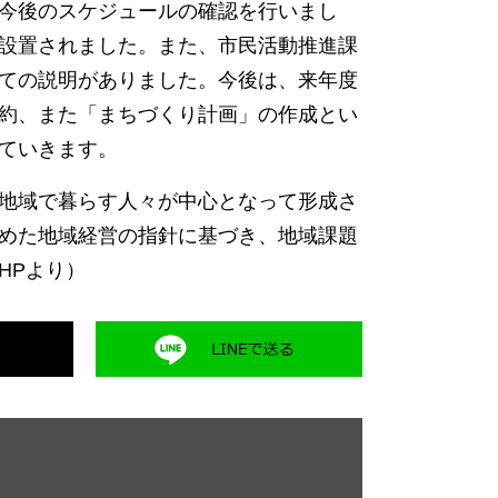
今後のスケジュールの確認を行いまし
設置されました。また、市民活動推進課
ての説明がありました。今後は、来年度
約、また「まちづくり計画」の作成とい
ていきます。
地域で暮らす人々が中心となって形成さ
めた地域経営の指針に基づき、地域課題
HPより）