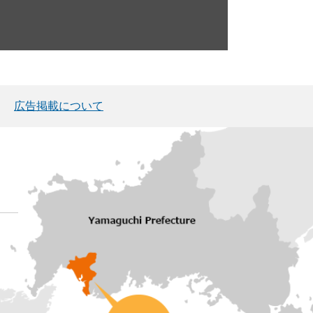
広告掲載について