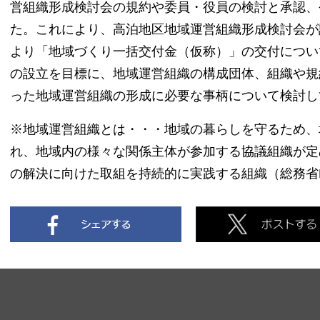
営組織形成検討会の規約や委員・役員の検討と承認、
た。これにより、高泊地区地域運営組織形成検討会が
より「地域づくり一括交付金（仮称）」の交付につい
の設立を目標に、地域運営組織の構成団体、組織や規
った地域運営組織の形成に必要な事柄について検討し
※地域運営組織とは・・・地域の暮らしを守るため、
れ、地域内の様々な関係主体が参加する協議組織が定
の解決に向けた取組を持続的に実践する組織（総務省