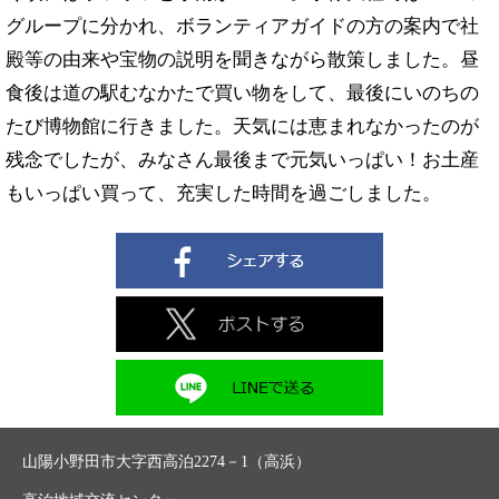
グループに分かれ、ボランティアガイドの方の案内で社
殿等の由来や宝物の説明を聞きながら散策しました。昼
食後は道の駅むなかたで買い物をして、最後にいのちの
たび博物館に行きました。天気には恵まれなかったのが
残念でしたが、みなさん最後まで元気いっぱい！お土産
もいっぱい買って、充実した時間を過ごしました。
山陽小野田市大字西高泊2274－1（高浜）