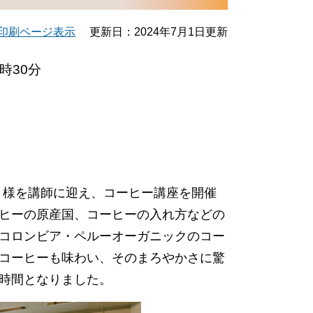
印刷ページ表示
更新日：2024年7月1日更新
時30分
夫 様を講師に迎え、コーヒー講座を開催
ヒーの原産国、コーヒーの入れ方などの
コロンビア・ペルーオーガニックのコー
コーヒーも味わい、そのまろやかさに驚
間となりました。​​