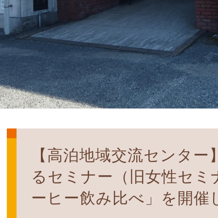
【高泊地域交流センター
るセミナー（旧女性セミ
ーヒー飲み比べ」を開催