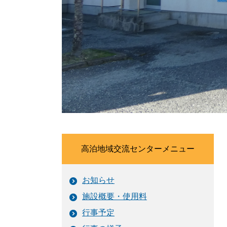
高泊地域交流センターメニュー
お知らせ
施設概要・使用料
行事予定