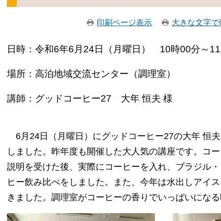
印刷ページ表示
大きな文字で
日時：令和6年6月24日（月曜日） 10時00分～11
場所：高泊地域交流センター（調理室）
講師：グッドコーヒー27 大年 恒夫 様
6月24日（月曜日）にグッドコーヒー27の大年 恒
しました。昨年度も開催した大人気の講座です。コー
説明を受けた後、実際にコーヒーを入れ、ブラジル・
ヒー飲み比べをしました。また、今年は水出しアイス
きました。調理室がコーヒーの香りでいっぱいになる時