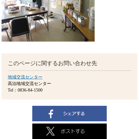
このページに関するお問い合わせ先
地域交流センター
高泊地域交流センター
Tel：0836-84-1500