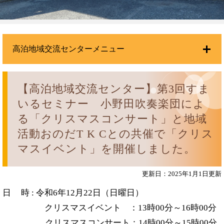
高泊地域交流センターメニュー
【高泊地域交流センター】第3回すま
いるセミナー 小野田吹奏楽団によ
る「クリスマスコンサート」と地域
活動おのだT K Cとの共催で「クリス
マスイベント」を開催しました。
更新日：2025年1月1日更新
日 時 : 令和6年12月22日（日曜日）
クリスマスイベント ：13時00分～16時00分
クリスマスコンサート：14時00分～15時00分