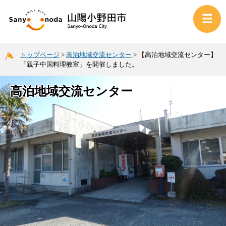
トップページ
>
高泊地域交流センター
>
【高泊地域交流センター】
「親子中国料理教室」を開催しました。
高泊地域交流センター