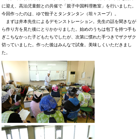
に迎え、高泊児童館との共催で「親子中国料理教室」を行いました。
今回作ったのは、ゆで餃子とタンタンタン（坦々スープ）。
まずは井本先生によるデモンストレーション。先生の話を聞きなが
ら作り方を見た後にとりかかりました。始めのうちは包丁を持つ手も
ぎこちなかった子どもたちでしたが、次第に慣れた手つきでザクザク
切っていました。作った後はみんなで試食。美味しくいただきまし
た。