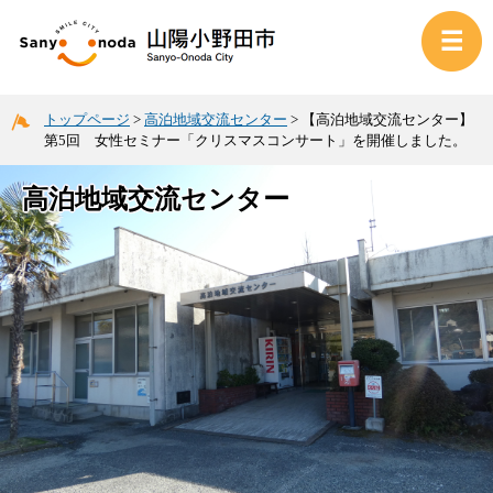
トップページ
>
高泊地域交流センター
>
【高泊地域交流センター】
第5回 女性セミナー「クリスマスコンサート」を開催しました。
高泊地域交流センター