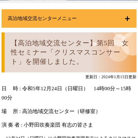
高泊地域交流センターメニュー
【高泊地域交流センター】第5回 女
性セミナー「クリスマスコンサー
ト」を開催しました。
更新日：2024年1月15日更新
日 時 : 令和5年12月24日（日曜日） 14時00分～15時
00分
場 所 : 高泊地域交流センター（研修室）
演 奏 者 : 小野田吹奏楽団 有志の皆さま