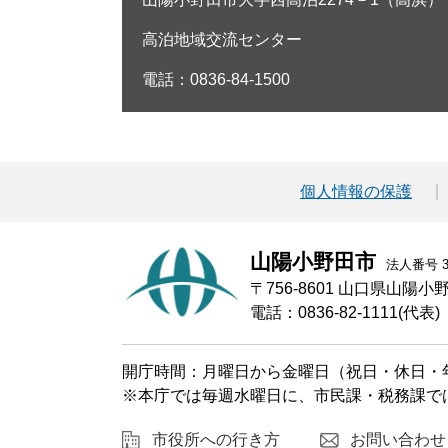
高泊地域交流センター
電話：0836-84-1500
個人情報の保護
山陽小野田市
法人番号 30
〒756-8601 山口県山陽
電話：0836-82-1111(代表)
開庁時間：月曜日から金曜日（祝日・休日・年
※本庁では毎週水曜日に、市民課・税務課で
市役所への行き方
お問い合わせ