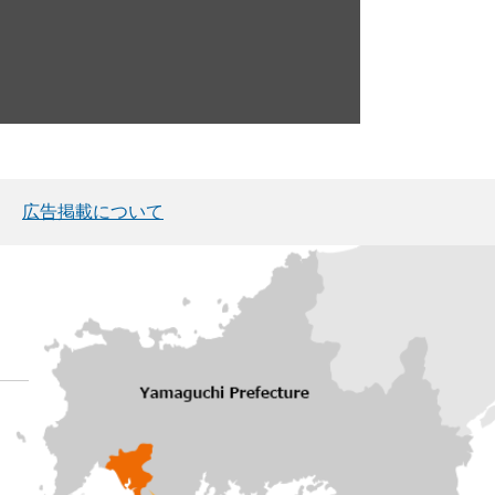
広告掲載について