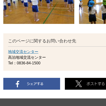
このページに関するお問い合わせ先
地域交流センター
高泊地域交流センター
Tel：0836-84-1500