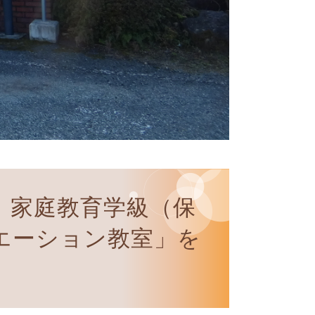
】家庭教育学級（保
エーション教室」を