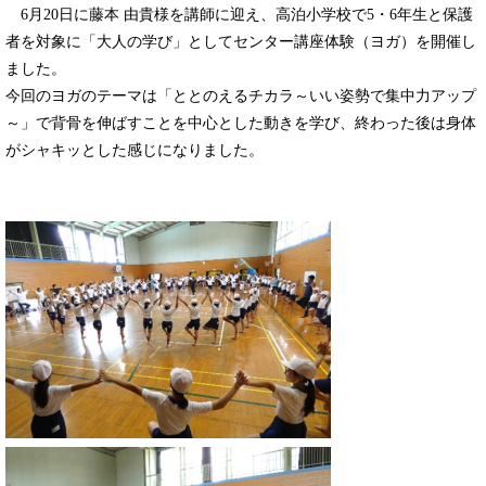
6月20日に藤本 由貴様を講師に迎え、高泊小学校で5・6年生と保護
者を対象に「大人の学び」としてセンター講座体験（ヨガ）を開催し
ました。
今回のヨガのテーマは「ととのえるチカラ～いい姿勢で集中力アップ
～」で背骨を伸ばすことを中心とした動きを学び、終わった後は身体
がシャキッとした感じになりました。