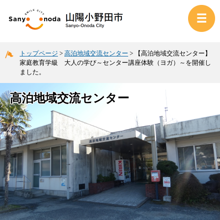
トップページ
>
高泊地域交流センター
>
【高泊地域交流センター】
家庭教育学級 大人の学び～センター講座体験（ヨガ）～を開催し
ました。
高泊地域交流センター