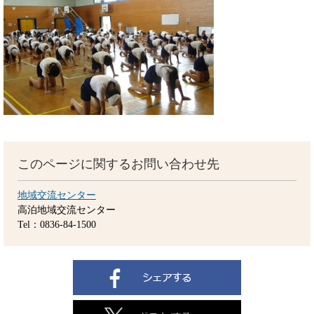
このページに関するお問い合わせ先
地域交流センター
高泊地域交流センター
Tel：0836-84-1500