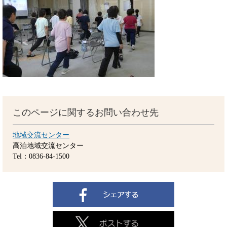
このページに関するお問い合わせ先
地域交流センター
高泊地域交流センター
Tel：0836-84-1500