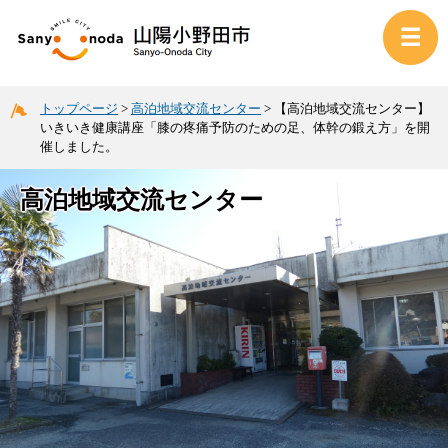
トップページ
>
高泊地域交流センター
>
【高泊地域交流センター】
いきいき健康講座「膝の疼痛予防のための足、体幹の鍛え方」を開
催しました。
高泊地域交流センター