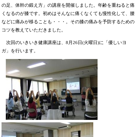
の足、体幹の鍛え方」の講座を開催しました。年齢を重ねると痛
くなるのが膝です。初めはそんなに痛くなくても慢性化して、腰
などに痛みが移ることも・・・。その膝の痛みを予防するための
コツを教えていただきました。
次回のいきいき健康講座は、8月26日(火曜日)に「優しいヨ
ガ」を行います。