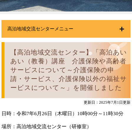
高泊地域交流センターメニュー
【高泊地域交流センター】「高泊あい
あい（教養）講座 介護保険や高齢者
サービスについて～介護保険の申
請・サービス、介護保険以外の福祉サ
ービスについて～」を開催しました
更新日：2025年7月1日更新
日時：令和7年6月26日（木曜日）10時00分～11時30分
場所：高泊地域交流センター（研修室）