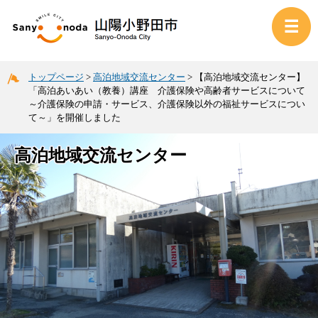
トップページ
>
高泊地域交流センター
>
【高泊地域交流センター】
「高泊あいあい（教養）講座 介護保険や高齢者サービスについて
～介護保険の申請・サービス、介護保険以外の福祉サービスについ
て～」を開催しました
高泊地域交流センター