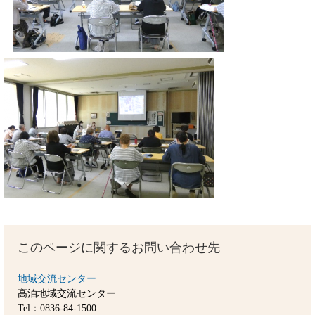
このページに関するお問い合わせ先
地域交流センター
高泊地域交流センター
Tel：0836-84-1500