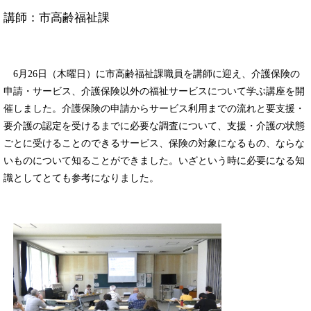
講師：市高齢福祉課
6月26日（木曜日）に市高齢福祉課職員を講師に迎え、介護保険の
申請・サービス、介護保険以外の福祉サービスについて学ぶ講座を開
催しました。介護保険の申請からサービス利用までの流れと要支援・
要介護の認定を受けるまでに必要な調査について、支援・介護の状態
ごとに受けることのできるサービス、保険の対象になるもの、ならな
いものについて知ることができました。いざという時に必要になる知
識としてとても参考になりました。